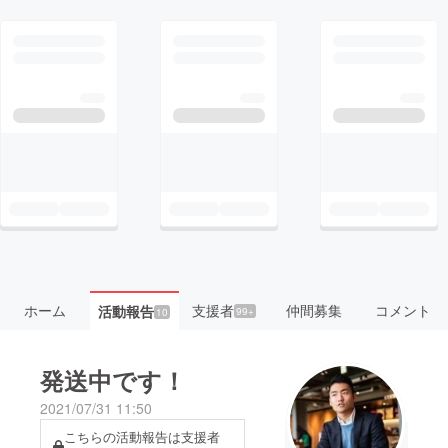
ホーム
支援者
仲間募集
コメント
活動報告
99+
10
発送中です！
2021/07/31 11:50
こちらの活動報告は支援者