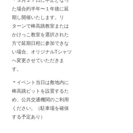
た場合約半年〜１年後に延
期し開催いたします。リ
ターンで棒高跳教室または
かけっこ教室を選択された
方で延期日程に参加できな
い場合、オリジナルTシャツ
へ変更させていただきま
す。
＊イベント当日は敷地内に
棒高跳ピットを設置するた
め、公共交通機関のご利用
ください。（駐車場を確保
する予定あり）