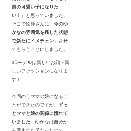
風の可愛い子になりた
い！
』と思っていました。
そこで絵師さんに「
今のゆ
かなの雰囲気を残した状態
で新たにイメチェン
」させ
てもらうことにしました。
3Dモデルは新しいお顔・新
しいファッションになりま
す！
今回のうママの娘になるこ
とができたのですが、
ずっ
とママと娘の関係に憧れて
いました
。ゆかなは自分か
ら産まれた子だったので、