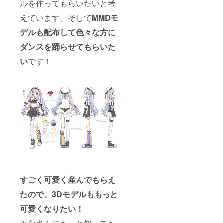
ルを作ってもらいたいと考
えています。そして
MMDモ
デルも配布して色々な方に
ダンスを踊らせてもらいた
い
です！
すごく可愛く産んでもらえ
たので、3Dモデルももっと
可愛くなりたい！
みなさんにもっと知っても