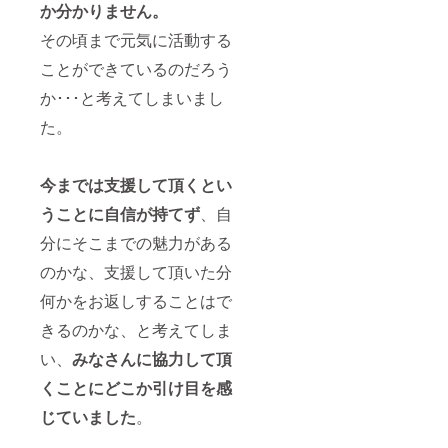
か分かりません。
その頃まで元気に活動する
ことができているのだろう
か･･･と考えてしまいまし
た。
今までは支援して頂くとい
うことに自信が持てず
、自
分にそこまでの魅力がある
のかな、支援して頂いた分
何かをお返しすることはで
きるのかな、と考えてしま
い、
みなさんに協力して頂
くことにどこか引け目を感
じていました
。