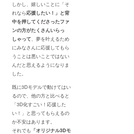
しかし、嬉しいことに「そ
れなら
応援したい！」と背
中を押してくださったファ
ンの方がたくさんいらっ
しゃって
、夢を叶えるため
にみなさんに応援してもら
うことは悪いことではない
んだと思えるようになりま
した。
既に3Dモデルで動けてはい
るので、他の方と比べると
「3D化すごい！応援した
い！」と思ってもらえるの
か不安はあります。
それでも
「オリジナル3Dモ