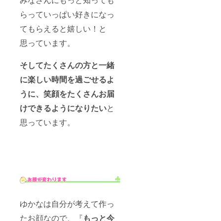
らっていっぱい好きになっ
てもらえると嬉しい！と
思っています。
そしてたくさんの方と一緒
に楽しい時間を過ごせるよ
うに、笑顔をたくさんお届
けできるようになりたい
と
思っています。
ゆかなは自分が考えて作っ
たお顔なので、『
もっと今