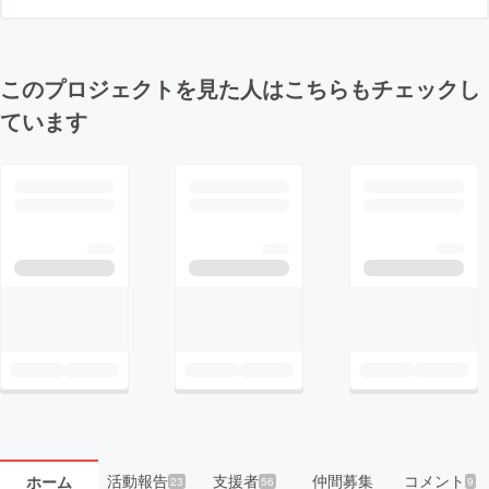
このプロジェクトを見た人はこちらもチェックし
ています
活動報告
支援者
仲間募集
コメント
ホーム
23
56
9