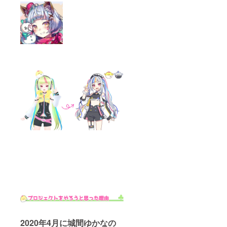
2020年4月に城間ゆかなの