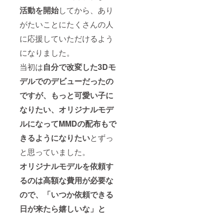
活動を開始
してから、あり
がたいことにたくさんの人
に応援していただけるよう
になりました。
当初は
自分で改変した3Dモ
デルでのデビューだったの
ですが、もっと可愛い子に
なりたい、オリジナルモデ
ルになってMMDの配布もで
きるようになりたい
とずっ
と思っていました。
オリジナルモデルを
依頼す
るのは高額な費用が必要な
ので、「いつか依頼できる
日が来たら嬉しいな」と