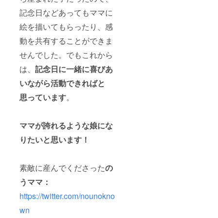
記念日などあってもママに
絵を描いてもらったり、感
動を共有することができま
せんでした。でもこれから
は、
記念日に一緒に喜びあ
いながら活動できればと
思っています
。
ママが誇れるような娘にな
りたいと思います！
素敵に産んでくださった
の
うママ：
https://twitter.com/nounokno
wn