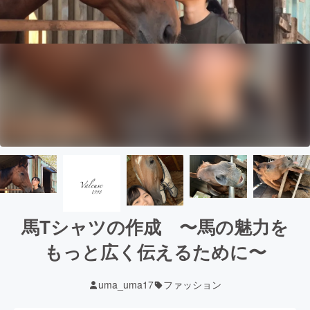
馬Tシャツの作成 〜馬の魅力を
もっと広く伝えるために〜
uma_uma17
ファッション