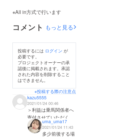
※All in方式で行います
コメント
もっと見る
投稿するには
ログイン
が
必要です。
プロジェクトオーナーの承
認後に掲載されます。承認
された内容を削除すること
はできません。
※投稿する際の注意点
kazu5555
2021/01/24 00:46
＞利益は乗馬関係者へ
寄付させていただく予
uma_uma17
定です。
2021/01/24 11:43
多少前後する場