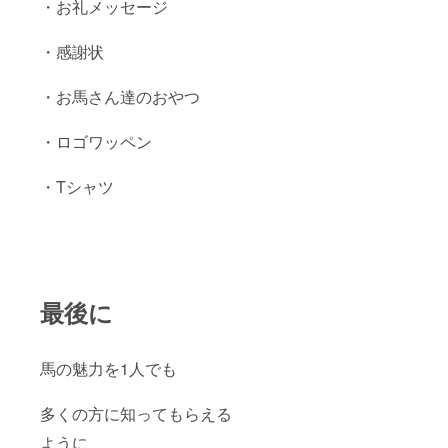
・お礼メッセージ
・感謝状
・お馬さん達のおやつ
・ロゴワッペン
・Tシャツ
最後に
馬の魅力を1人でも
多くの方に知ってもらえる
ように、