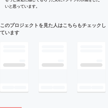
いと思っています。
このプロジェクトを見た人はこちらもチェックし
ています