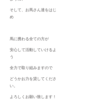
そして、お馬さん達をはじ
め
馬に携わる全ての方が
安心して活動していけるよ
う
全力で取り組みますので
どうかお力を貸してくださ
い。
よろしくお願い致します！