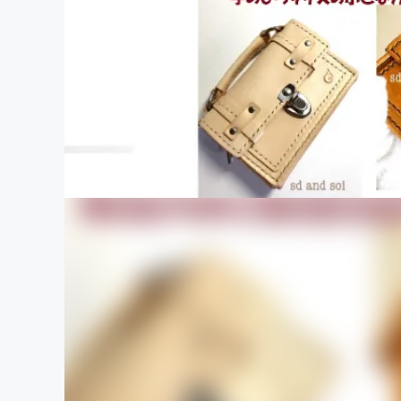
まちづくり・地域活性化