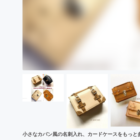
小さなカバン風の名刺入れ、カードケースをもっと