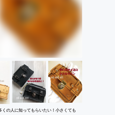
多くの人に知ってもらいたい！小さくても