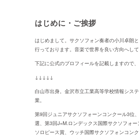
はじめに・ご挨拶
はじめまして。サクソフォン奏者の小川卓朗と
行っております。音楽で世界を良い方向へして
下記に公式のプロフィールを記載しますので、
↓↓↓↓↓
白山市出身。金沢市立工業高等学校情報システ
業。
第9回ジュニアサクソフォーンコンクール3位
選、第3回J=M.ロンデックス国際サクソフォ
ソロピース賞、ウッチ国際サクソフォンコンク