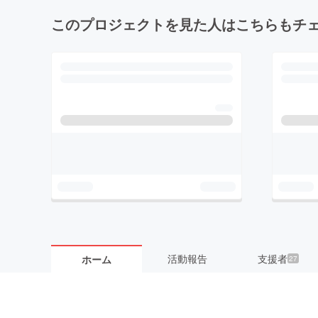
このプロジェクトを見た人はこちらもチ
活動報告
支援者
ホーム
27