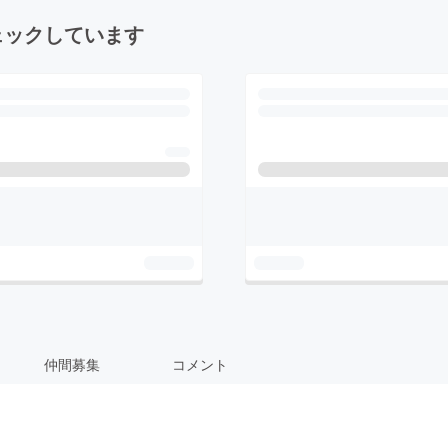
ェックしています
仲間募集
コメント