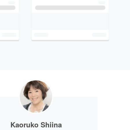
Kaoruko Shiina