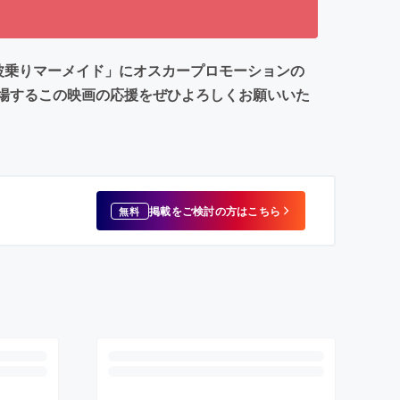
波乗りマーメイド」にオスカープロモーションの
場するこの映画の応援をぜひよろしくお願いいた
掲載をご検討の方はこちら
無料