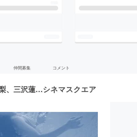
仲間募集
コメント
中愛梨、三沢蓮…シネマスクエア