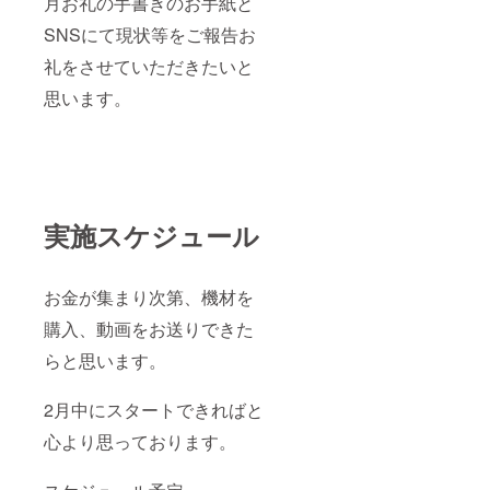
月お礼の手書きのお手紙と
SNSにて現状等をご報告お
礼をさせていただきたいと
思います。
実施スケジュール
お金が集まり次第、機材を
購入、動画をお送りできた
らと思います。
2月中にスタートできればと
心より思っております。