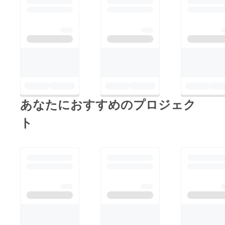
あなたにおすすめのプロジェク
ト