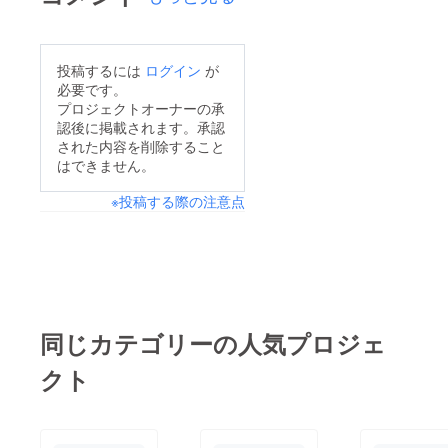
投稿するには
ログイン
が
必要です。
プロジェクトオーナーの承
認後に掲載されます。承認
された内容を削除すること
はできません。
※投稿する際の注意点
同じカテゴリーの人気プロジェ
クト