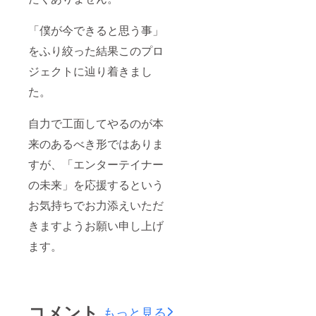
「僕が今できると思う事」
をふり絞った結果このプロ
ジェクトに辿り着きまし
た。
自力で工面してやるのが本
来のあるべき形ではありま
すが、「エンターテイナー
の未来」を応援するという
お気持ちでお力添えいただ
きますようお願い申し上げ
ます。
コメント
もっと見る