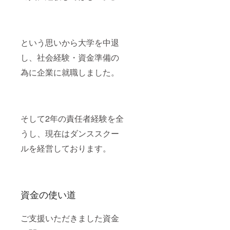
という思いから大学を中退
し、社会経験・資金準備の
為に企業に就職しました。
そして2年の責任者経験を全
うし、現在はダンススクー
ルを経営しております。
資金の使い道
ご支援いただきました資金