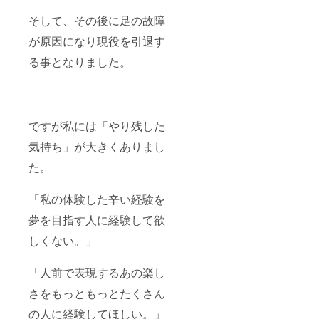
そして、その後に足の故障
が原因になり現役を引退す
る事となりました。
ですが私には「やり残した
気持ち」が大きくありまし
た。
「私の体験した辛い経験を
夢を目指す人に経験して欲
しくない。」
「人前で表現するあの楽し
さをもっともっとたくさん
の人に経験してほしい。」