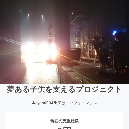
夢ある子供を支えるプロジェクト
cyan0904
舞台・パフォーマンス
現在の支援総額