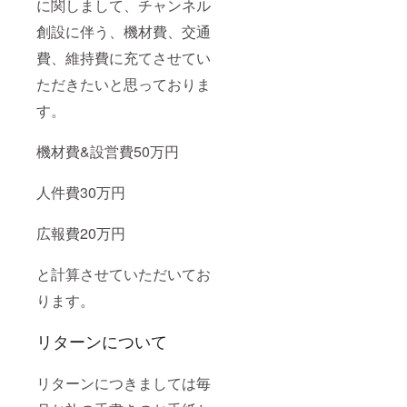
に関しまして、チャンネル
創設に伴う、機材費、交通
費、維持費に充てさせてい
ただきたいと思っておりま
す。
機材費&設営費50万円
人件費30万円
広報費20万円
と計算させていただいてお
ります。
リターンについて
リターンにつきましては毎