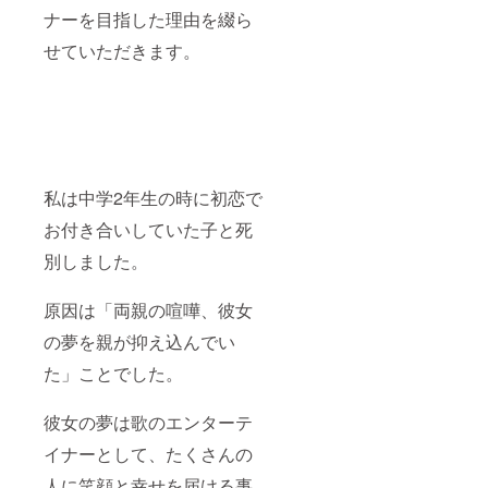
ナーを目指した理由を綴ら
せていただきます。
私は中学2年生の時に初恋で
お付き合いしていた子と死
別しました。
原因は「両親の喧嘩、彼女
の夢を親が抑え込んでい
た」ことでした。
彼女の夢は歌のエンターテ
イナーとして、たくさんの
人に笑顔と幸せを届ける事