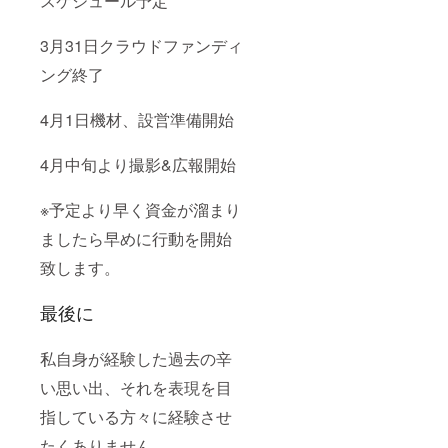
スケジュール予定
3月31日クラウドファンディ
ング終了
4月1日機材、設営準備開始
4月中旬より撮影&広報開始
※予定より早く資金が溜まり
ましたら早めに行動を開始
致します。
最後に
私自身が経験した過去の辛
い思い出、それを表現を目
指している方々に経験させ
たくありません。