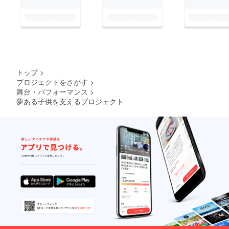
トップ
>
プロジェクトをさがす
>
舞台・パフォーマンス
>
夢ある子供を支えるプロジェクト