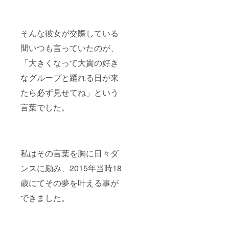
そんな彼女が交際している
間いつも言っていたのが、
「大きくなって大貴の好き
なグループと踊れる日が来
たら必ず見せてね」という
言葉でした。
私はその言葉を胸に日々ダ
ンスに励み、2015年当時18
歳にてその夢を叶える事が
できました。