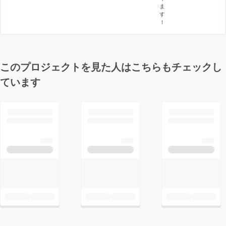
ま
す
！
このプロジェクトを見た人はこちらもチェックし
ています