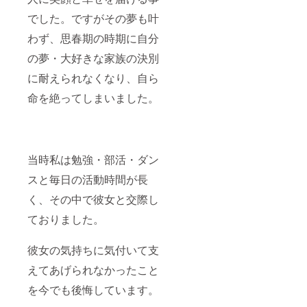
でした。ですがその夢も叶
わず、思春期の時期に自分
の夢・大好きな家族の決別
に耐えられなくなり、自ら
命を絶ってしまいました。
当時私は勉強・部活・ダン
スと毎日の活動時間が長
く、その中で彼女と交際し
ておりました。
彼女の気持ちに気付いて支
えてあげられなかったこと
を今でも後悔しています。