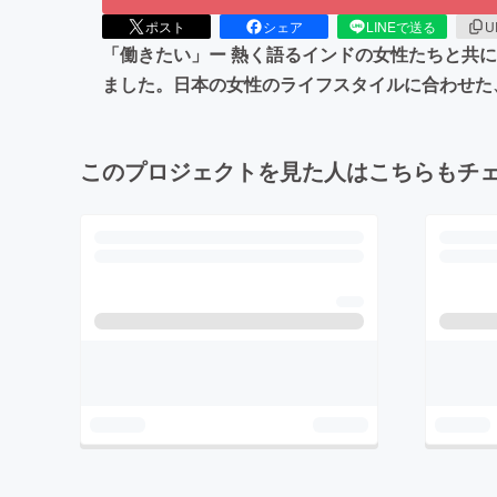
ポスト
シェア
LINEで送る
U
「働きたい」ー 熱く語るインドの女性たちと共
ました。日本の女性のライフスタイルに合わせた
このプロジェクトを見た人はこちらもチ