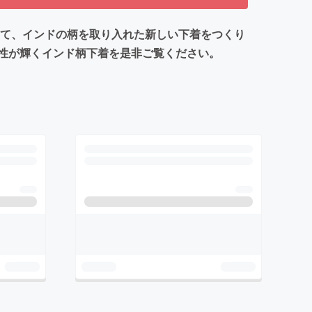
して、インドの柄を取り入れた新しい下着をつくり
性が輝くインド柄下着を是非ご覧ください。