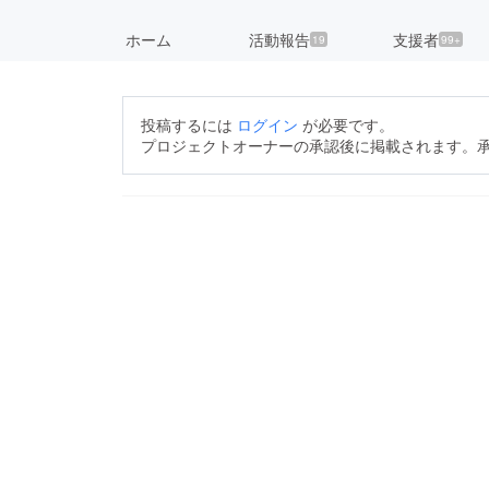
ホーム
活動報告
支援者
19
99+
投稿するには
ログイン
が必要です。
プロジェクトオーナーの承認後に掲載されます。