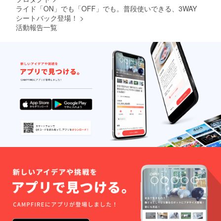
ライド「ON」でも「OFF」でも。普段使いできる、3WAY
シートバック登場！
>
活動報告一覧