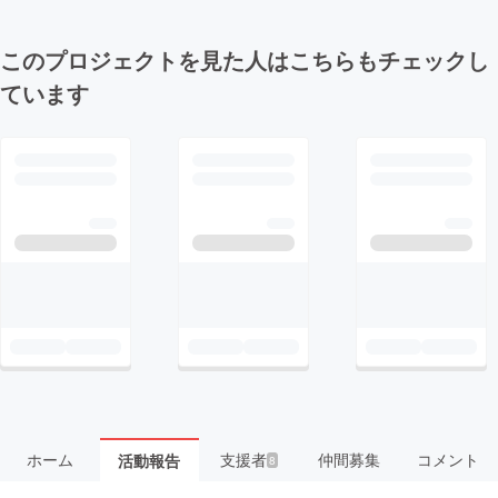
このプロジェクトを見た人はこちらもチェックし
ています
ホーム
支援者
仲間募集
コメント
活動報告
8