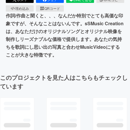
埋め込み
QRコード
作詞/作曲と聞くと、、、なんだか特別でとても高価な印
象ですが、そんなことはないんです。sSMusic Creation
は、あなただけのオリジナルソングとオリジナル映像を
制作しリーズナブルな価格で提供します。あなたの気持
ちを歌詞にし思い出の写真と合わせMusicVideoにする
ことが大きな特徴です。
このプロジェクトを見た人はこちらもチェックし
ています