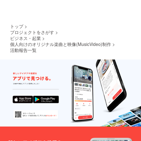
トップ
>
プロジェクトをさがす
>
ビジネス・起業
>
個人向けのオリジナル楽曲と映像(MusicVideo)制作
>
活動報告一覧