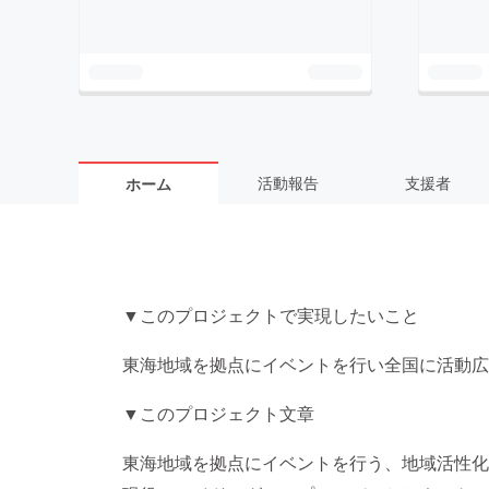
活動報告
支援者
ホーム
▼このプロジェクトで実現したいこと
東海地域を拠点にイベントを行い全国に活動広
▼このプロジェクト文章
東海地域を拠点にイベントを行う、地域活性化