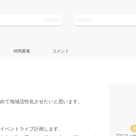
仲間募集
コメント
めて地域活性化させたいと思います。
イベントライブ計画します。
プロフィ