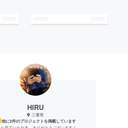
HIRU
三重県
他に2件のプロジェクトを掲載しています
ール見ていただき、ありがとうございます！