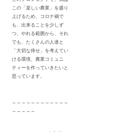
この「楽しい農業」を盛り
上げるため、コロナ禍で
も、出来ることを少しず
つ、やれる範囲から、それ
でも、たくさんの人達と
「大切な倖せ」を考えてい
ける環境、農業コミュニ
ティーを作っていきたいと
思っています。
～～～～～～～～～～～～
～～～～～