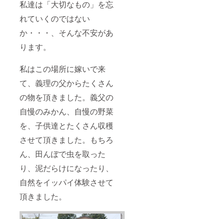
私達は「大切なもの」を忘
れていくのではない
か・・・、そんな不安があ
ります。
私はこの場所に嫁いで来
て、義理の父からたくさん
の物を頂きました。義父の
自慢のみかん、自慢の野菜
を、子供達とたくさん収穫
させて頂きました。もちろ
ん、田んぼで虫を取った
り、泥だらけになったり、
自然をイッパイ体験させて
頂きました。