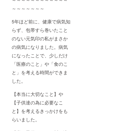
～～～～～～～
5年ほど前に、健康で病気知
らず、包帯すら巻いたこと
のない元気印の私がまさか
の病気になりました。病気
になったことで、少しだけ
「医療のこと」や「食のこ
と」を考える時間ができま
した。
【本当に大切なこと】や
【子供達の為に必要なこ
と】を考えるきっかけをも
らいました。