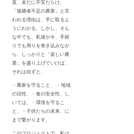
直、未だに不安だらけ。
「後継者不足の農業」と言
われる理由は、手に取るよ
うにわかる。しかし、そん
な中でも、私達が今、手探
りでも周りを巻き込みなが
ら、しっかりと「楽しい農
業」を盛り上げていけば、
それは自ずと、
・農家を守ること、 ・地域
の活性、・食の安全性、し
いては、・環境を守るこ
と、・子供たちの未来、に
まで繋がります。
このプロジェクトで、私は