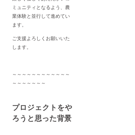
ミュニティとなるよう、農
業体験と並行して進めてい
ます。
ご支援よろしくお願いいた
します。
～～～～～～～～～～～～
～～～～～～～
プロジェクトをや
ろうと思った背景
～～～～～～～～～～～～