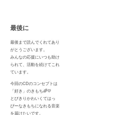
最後に
最後まで読んでくれてあり
がとうございます。
みんなの応援にいつも助け
られて、活動を続けてこれ
ています。
今回のCDのコンセプトは
「好き」のきもち🌈💛
とびきりかわいくてはっ
ぴーなきもちになれる音楽
を届けたいです。