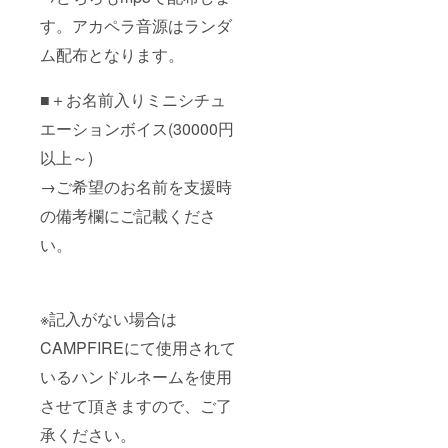
す。アカペラ音源はランダ
ム配布となります。
■＋お名前入りミニシチュ
エーションボイス(30000円
以上～)
→ご希望のお名前を支援時
の備考欄にご記載くださ
い。
※記入がない場合は
CAMPFIREにて使用されて
いるハンドルネームを使用
させて頂きますので、ご了
承ください。