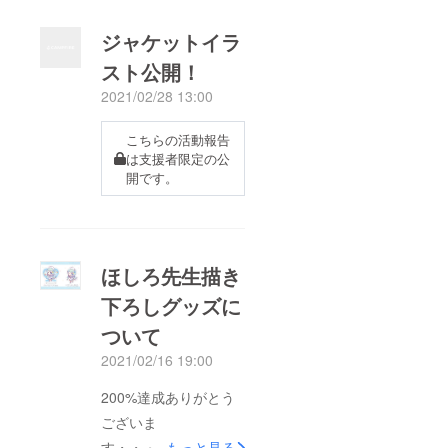
ジャケットイラ
スト公開！
2021/02/28 13:00
こちらの活動報告
は支援者限定の公
開です。
ほしろ先生描き
下ろしグッズに
ついて
2021/02/16 19:00
200%達成ありがとう
ございま
す・・・・！！！！！
もっと見る