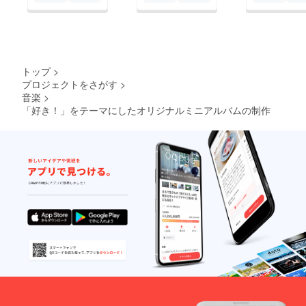
トップ
>
プロジェクトをさがす
>
音楽
>
「好き！」をテーマにしたオリジナルミニアルバムの制作