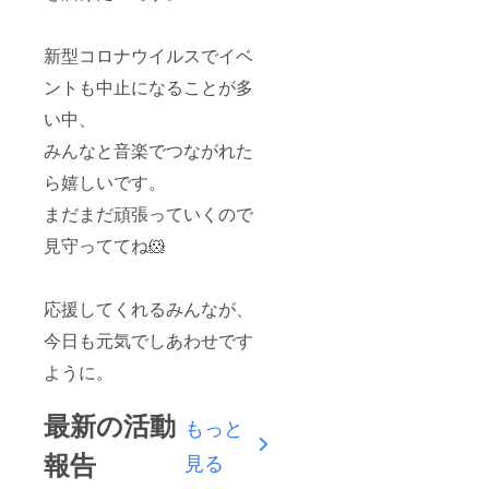
新型コロナウイルスでイベ
ントも中止になることが多
い中、
みんなと音楽でつながれた
ら嬉しいです。
まだまだ頑張っていくので
見守っててね🐹
応援してくれるみんなが、
今日も元気でしあわせです
ように。
最新の活動
もっと
報告
見る