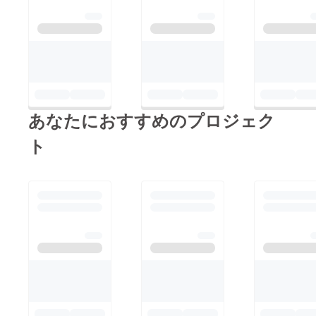
あなたにおすすめのプロジェク
ト