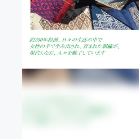
まちづくり・地域活性化