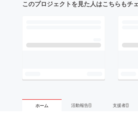
このプロジェクトを見た人はこちらもチ
活動報告
支援者
ホーム
2
4