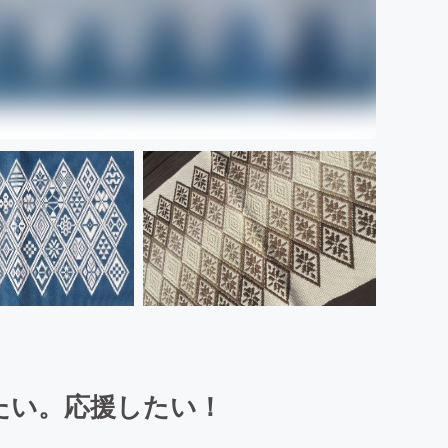
たい。応援したい！