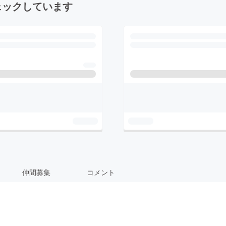
ェックしています
仲間募集
コメント