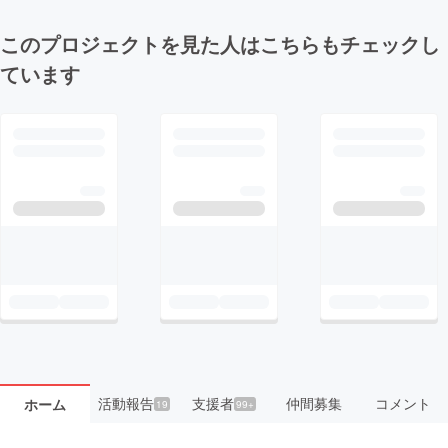
このプロジェクトを見た人はこちらもチェックし
ています
活動報告
支援者
仲間募集
コメント
ホーム
19
99+