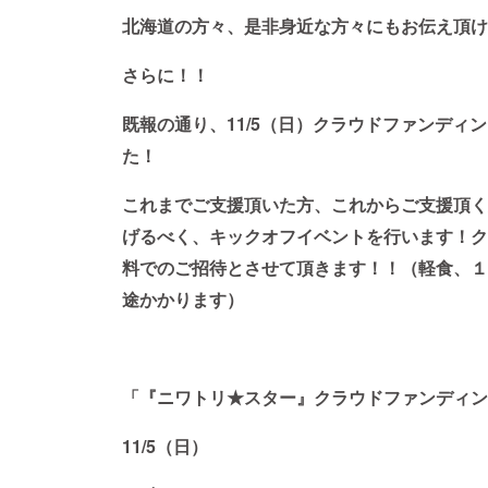
北海道の方々、是非身近な方々にもお伝え頂け
さらに！！
既報の通り、11/5（日）クラウドファンディ
た！
これまでご支援頂いた方、これからご支援頂く
げるべく、キックオフイベントを行います！ク
料でのご招待とさせて頂きます！！（軽食、１
途かかります）
「『ニワトリ★スター』クラウドファンディン
11/5（日）