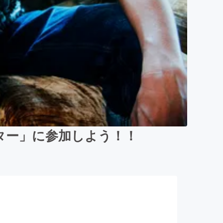
スター」に参加しよう！！