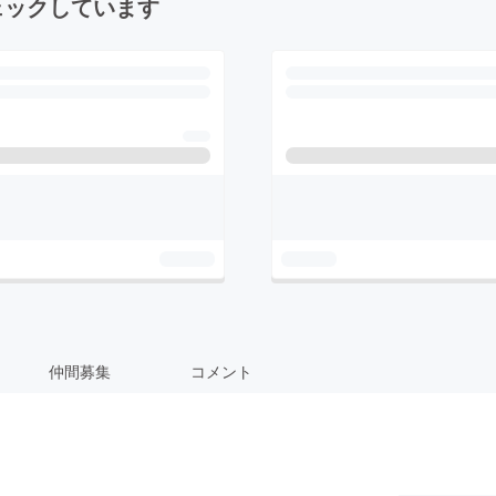
ェックしています
仲間募集
コメント