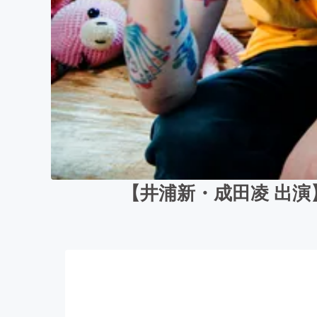
【井浦新・成田凌 出演