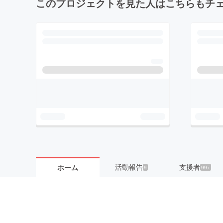
このプロジェクトを見た人はこちらもチ
活動報告
支援者
ホーム
9
99+