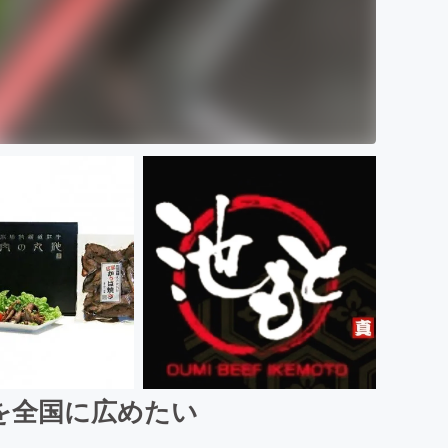
を全国に広めたい