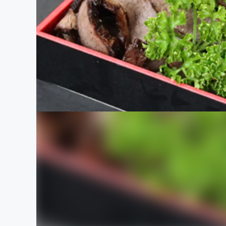
まちづくり・地域活性化