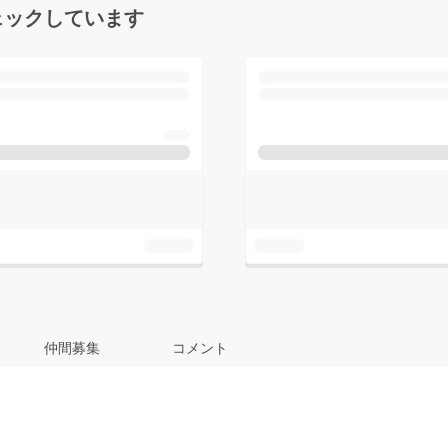
ェックしています
仲間募集
コメント