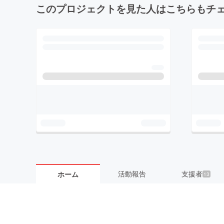
このプロジェクトを見た人はこちらもチ
活動報告
支援者
ホーム
13