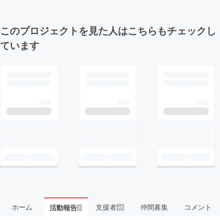
このプロジェクトを見た人はこちらもチェックし
ています
ホーム
支援者
仲間募集
コメント
活動報告
48
3