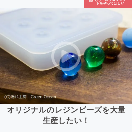
トをやってほしい
オリジナルのレジンビーズを大量
生産したい！