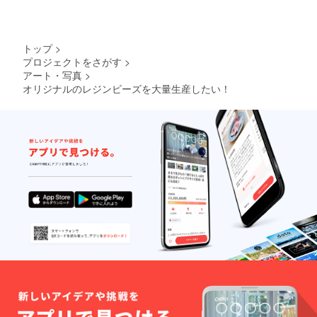
トップ
>
プロジェクトをさがす
>
アート・写真
>
オリジナルのレジンビーズを大量生産したい！