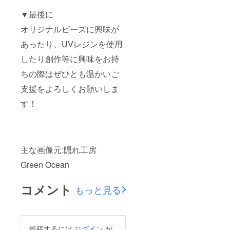
▼最後に
オリジナルビーズに興味が
あったり、UVレジンを使用
したり創作等に興味をお持
ちの際はぜひとも温かいご
支援をよろしくお願いしま
す！
主な画像元:隠れ工房
Green Ocean
コメント
もっと見る
投稿するには
ログイン
が