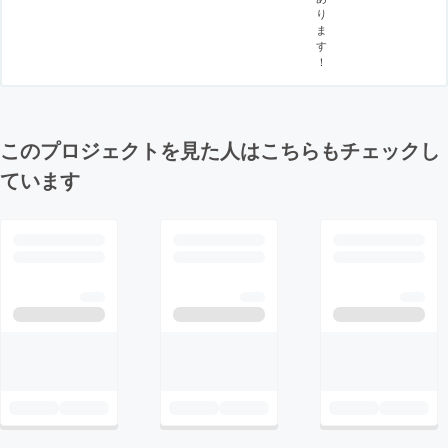
り
ま
す
！
このプロジェクトを見た人はこちらもチェックし
ています