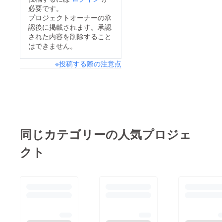
必要です。
プロジェクトオーナーの承
認後に掲載されます。承認
された内容を削除すること
はできません。
※投稿する際の注意点
同じカテゴリーの人気プロジェ
クト