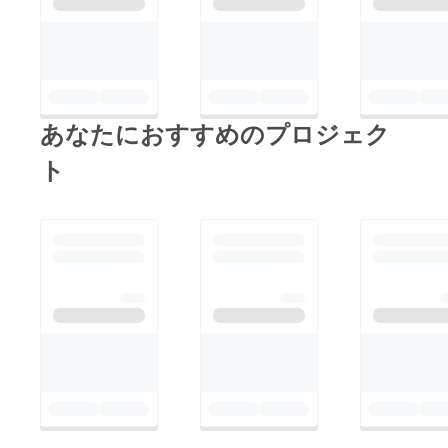
あなたにおすすめのプロジェク
ト