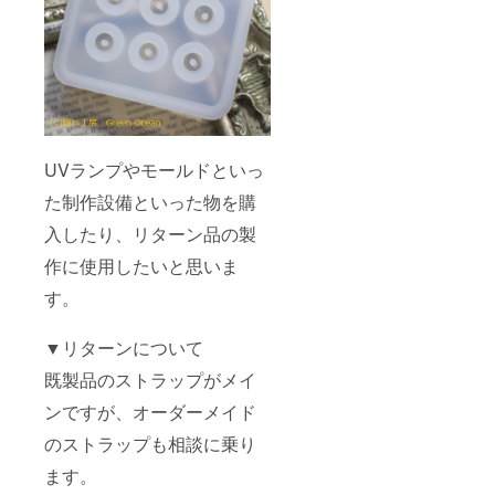
UVランプやモールドといっ
た制作設備といった物を購
入したり、リターン品の製
作に使用したいと思いま
す。
▼リターンについて
既製品のストラップがメイ
ンですが、オーダーメイド
のストラップも相談に乗り
ます。