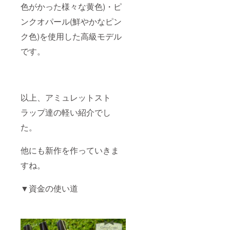
色がかった様々な黄色)・ピ
ンクオパール(鮮やかなピン
ク色)を使用した高級モデル
です。
以上、アミュレットスト
ラップ達の軽い紹介でし
た。
他にも新作を作っていきま
すね。
▼資金の使い道