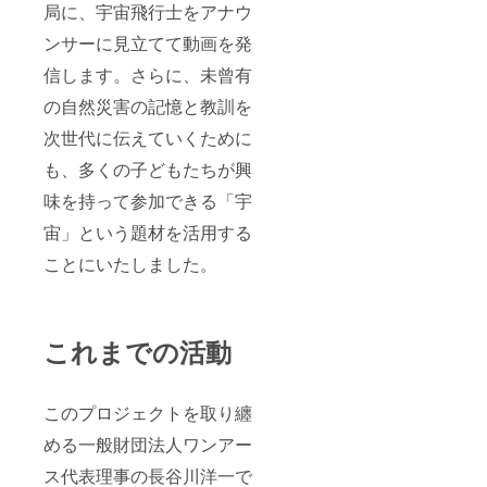
局に、宇宙飛行士をアナウ
ンサーに見立てて動画を発
信します。さらに、未曾有
の自然災害の記憶と教訓を
次世代に伝えていくために
も、多くの子どもたちが興
味を持って参加できる「宇
宙」という題材を活用する
ことにいたしました。
これまでの活動
このプロジェクトを取り纏
める一般財団法人ワンアー
ス代表理事の長谷川洋一で