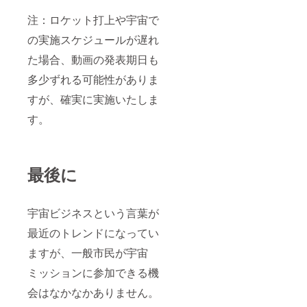
注：ロケット打上や宇宙で
の実施スケジュールが遅れ
た場合、動画の発表期日も
多少ずれる可能性がありま
すが、確実に実施いたしま
す。
最後に
宇宙ビジネスという言葉が
最近のトレンドになってい
ますが、一般市民が宇宙
ミッションに参加できる機
会はなかなかありません。