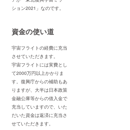
ション2021」なのです。
資金の使い道
宇宙フライトの経費に充当
させていただきます。
宇宙フライトには実費とし
て2000万円以上かかりま
す。復興庁からの補助もあ
りますが、大半は日本政策
金融公庫等からの借入金で
充当していますので、いた
だいた資金は返済に充当さ
せていただきます。