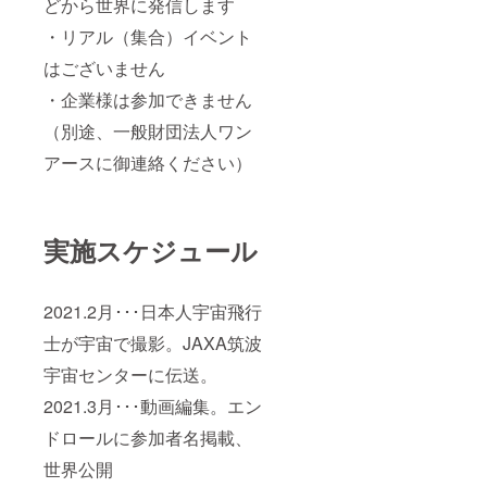
どから世界に発信します
・リアル（集合）イベント
はございません
・企業様は参加できません
（別途、一般財団法人ワン
アースに御連絡ください）
実施スケジュール
2021.2月･･･日本人宇宙飛行
士が宇宙で撮影。JAXA筑波
宇宙センターに伝送。
2021.3月･･･動画編集。エン
ドロールに参加者名掲載、
世界公開