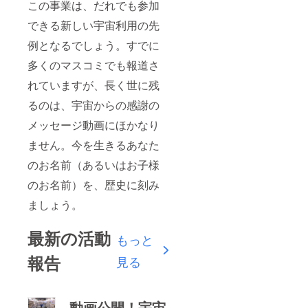
この事業は、だれでも参加
できる新しい宇宙利用の先
例となるでしょう。すでに
多くのマスコミでも報道さ
れていますが、長く世に残
るのは、宇宙からの感謝の
メッセージ動画にほかなり
ません。今を生きるあなた
のお名前（あるいはお子様
のお名前）を、歴史に刻み
ましょう。
最新の活動
もっと
報告
見る
動画公開！宇宙