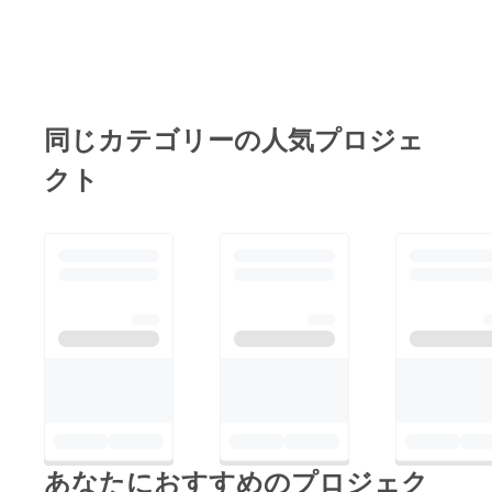
に感謝いたします。あ
りがとうございまし
た。
同じカテゴリーの人気プロジェ
クト
あなたにおすすめのプロジェク