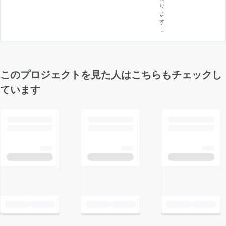
り
ま
す
！
このプロジェクトを見た人はこちらもチェックし
ています