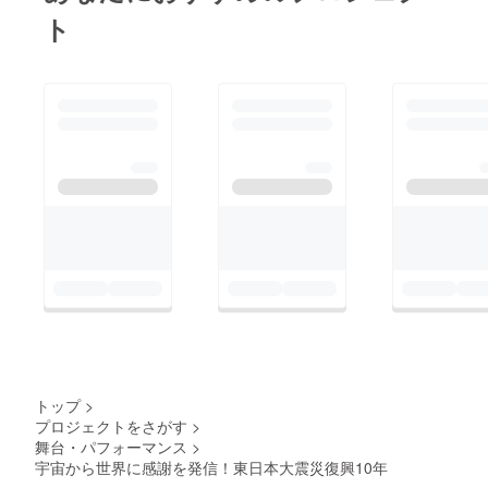
ト
トップ
>
プロジェクトをさがす
>
舞台・パフォーマンス
>
宇宙から世界に感謝を発信！東日本大震災復興10年