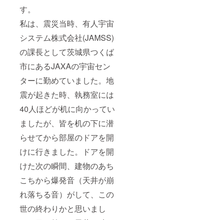
す。
私は、震災当時、有人宇宙
システム株式会社(JAMSS)
の課長として茨城県つくば
市にあるJAXAの宇宙セン
ターに勤めていました。地
震が起きた時、執務室には
40人ほどが机に向かってい
ましたが、皆を机の下に潜
らせてから部屋のドアを開
けに行きました。ドアを開
けた次の瞬間、建物のあち
こちから爆発音（天井が崩
れ落ちる音）がして、この
世の終わりかと思いまし