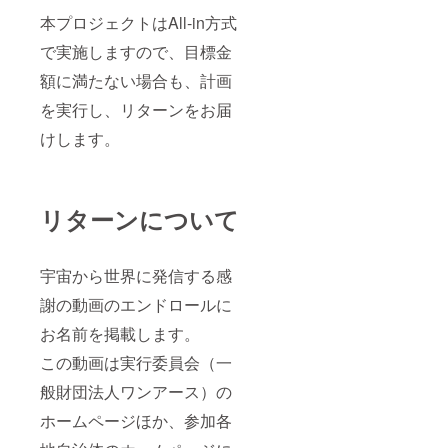
本プロジェクトはAll-in方式
で実施しますので、目標金
額に満たない場合も、計画
を実行し、リターンをお届
けします。
リターンについて
宇宙から世界に発信する感
謝の動画のエンドロールに
お名前を掲載します。
この動画は実行委員会（一
般財団法人ワンアース）の
ホームページほか、参加各