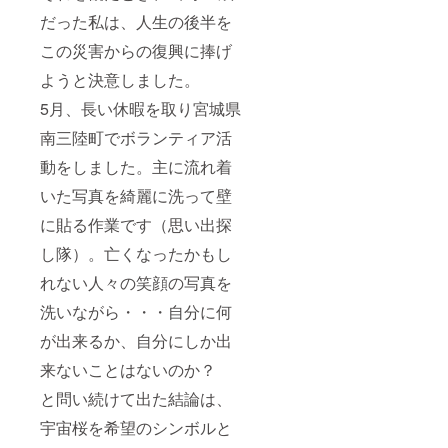
だった私は、人生の後半を
この災害からの復興に捧げ
ようと決意しました。
5月、長い休暇を取り宮城県
南三陸町でボランティア活
動をしました。主に流れ着
いた写真を綺麗に洗って壁
に貼る作業です（思い出探
し隊）。亡くなったかもし
れない人々の笑顔の写真を
洗いながら・・・自分に何
が出来るか、自分にしか出
来ないことはないのか？
と問い続けて出た結論は、
宇宙桜を希望のシンボルと