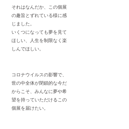
それはなんだか、この個展
の趣旨とずれている様に感
じました。
いくつになっても夢を見て
ほしい、人生を制限なく楽
しんでほしい。
コロナウイルスの影響で、
世の中全体が閉鎖的な今だ
からこそ、みんなに夢や希
望を持っていただけるこの
個展を届けたい。