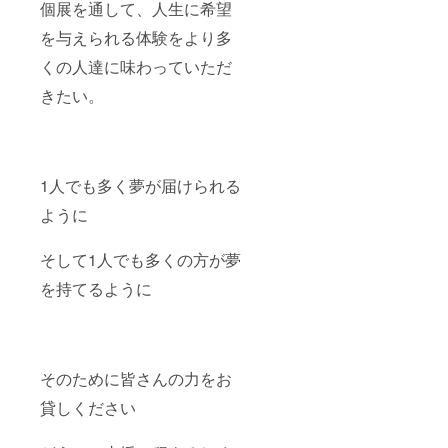
個展を通して、人生に希望
を与えられる体験をより多
くの人達に味わっていただ
きたい。
1人でも多く夢が届けられる
ように
そして1人でも多くの方が夢
を持てるように
そのために皆さんの力をお
貸しください