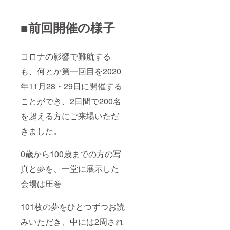
■前回開催の様子
コロナの影響で難航する
も、何とか第一回目を2020
年11月28・29日に開催する
ことができ、2日間で200名
を超える方にご来場いただ
きました。
0歳から100歳までの方の写
真と夢を、一堂に展示した
会場は圧巻
101枚の夢をひとつずつお読
みいただき、中には2周され