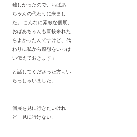
難しかったので、おばあ
ちゃんの代わりに来まし
た。 こんなに素敵な個展、
おばあちゃんも直接来れた
らよかったんですけど、代
わりに私から感想をいっぱ
い伝えておきます」
と話してくださった方もい
らっしゃいました。
個展を見に行きたいけれ
ど、見に行けない。