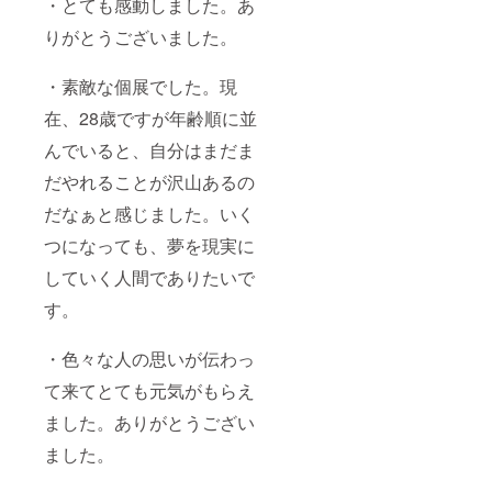
・とても感動しました。あ
りがとうございました。
・素敵な個展でした。現
在、28歳ですが年齢順に並
んでいると、自分はまだま
だやれることが沢山あるの
だなぁと感じました。いく
つになっても、夢を現実に
していく人間でありたいで
す。
・色々な人の思いが伝わっ
て来てとても元気がもらえ
ました。ありがとうござい
ました。