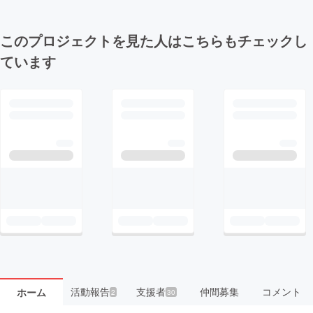
このプロジェクトを見た人はこちらもチェックし
ています
活動報告
支援者
仲間募集
コメント
ホーム
2
30