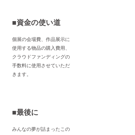
■資金の使い道
個展の会場費、作品展示に
使用する物品の購入費用、
クラウドファンディングの
手数料に使用させていただ
きます。
■最後に
みんなの夢が詰まったこの