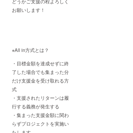
どうかご支援の程よろしく
お願いします！
※All in方式とは？
・目標金額を達成せずに終
了した場合でも集まった分
だけ支援金を受け取れる方
式
・支援されたリターンは履
行する義務が発生する
・集まった支援金額に関わ
らずプロジェクトを実施い
たします