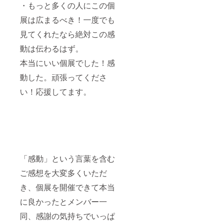
・もっと多くの人にこの個
展は広まるべき！一度でも
見てくれたなら絶対この感
動は伝わるはず。
本当にいい個展でした！感
動した。頑張ってくださ
い！応援してます。
「感動」という言葉を含む
ご感想を大変多くいただ
き、個展を開催できて本当
に良かったとメンバー一
同、感謝の気持ちでいっぱ