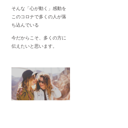
そんな「心が動く」感動を
このコロナで多くの人が落
ち込んでいる
今だからこそ、多くの方に
伝えたいと思います。