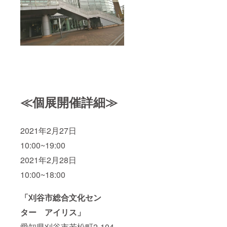
≪個展開催詳細≫
2021年2月27日
10:00~19:00
2021年2月28日
10:00~18:00
「刈谷市総合文化セン
ター アイリス」
愛知県刈谷市若松町2-104