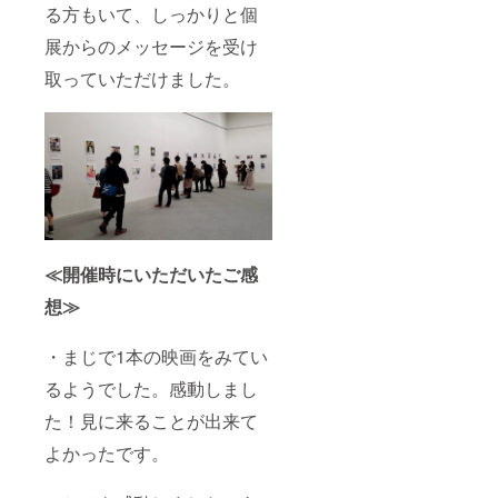
る方もいて、しっかりと個
展からのメッセージを受け
取っていただけました。
≪開催時にいただいたご感
想≫
・まじで1本の映画をみてい
るようでした。感動しまし
た！見に来ることが出来て
よかったです。