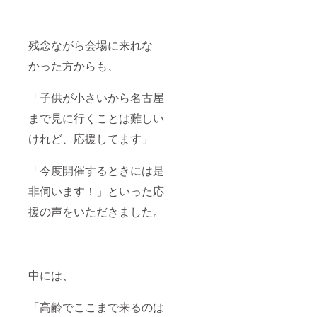
残念ながら会場に来れな
かった方からも、
「子供が小さいから名古屋
まで見に行くことは難しい
けれど、応援してます」
「今度開催するときには是
非伺います！」といった応
援の声をいただきました。
中には、
「高齢でここまで来るのは