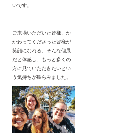
いです。
ご来場いただいた皆様、か
かわってくださった皆様が
笑顔になれる、そんな個展
だと体感し、もっと多くの
方に見ていただきたいとい
う気持ちが膨らみました。