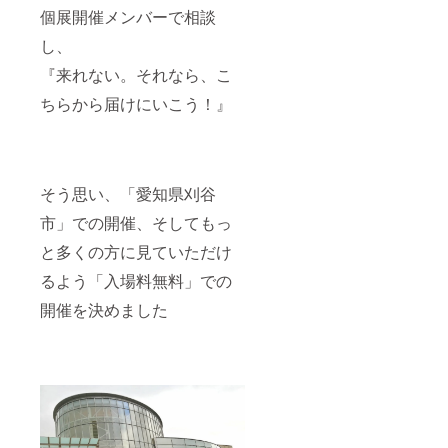
個展開催メンバーで相談
し、
『来れない。それなら、こ
ちらから届けにいこう！』
そう思い、「愛知県刈谷
市」での開催、そしてもっ
と多くの方に見ていただけ
るよう「入場料無料」での
開催を決めました