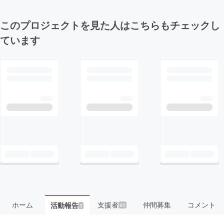
このプロジェクトを見た人はこちらもチェックし
ています
ホーム
支援者
仲間募集
コメント
活動報告
90
3