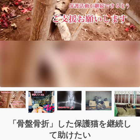
「骨盤骨折」した保護猫を継続し
て助けたい