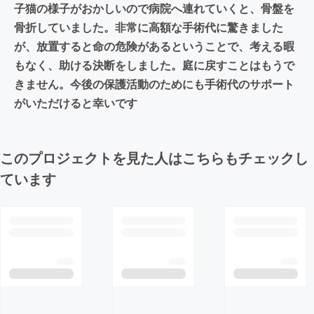
子猫の様子がおかしいので病院へ連れていくと、骨盤を
骨折していました。非常に高額な手術代に驚きました
が、放置すると命の危険があるということで、考える暇
もなく、助ける決断をしました。庭に戻すことはもうで
きません。今後の保護活動のためにも手術代のサポート
がいただけると幸いです
このプロジェクトを見た人はこちらもチェックし
ています