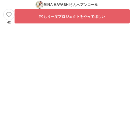
MINA HAYASHI
さんへアンコール
もう一度プロジェクトをやってほしい
42