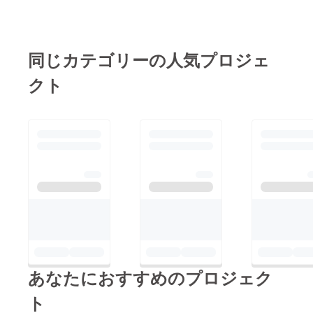
同じカテゴリーの人気プロジェ
クト
あなたにおすすめのプロジェク
ト