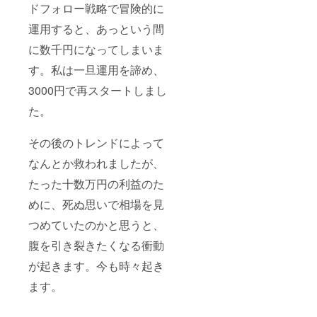
ドフォロー戦略で冒険的に
運用すると、あっという間
に数千円になってしまいま
す。私は一旦運用を諦め、
3000円で再スタートしまし
た。
その後のトレンドによって
なんとか救われましたが、
たった十数万円の利益のた
めに、死ぬ思いで相場を見
つめていたのかと思うと、
腹を引き裂きたくなる衝動
が起きます。今も時々起き
ます。