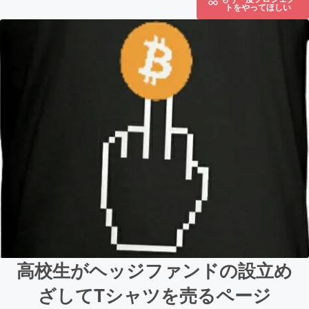
トをやってほしい
高校生がヘッジファンドの設立め
ざしてTシャツを売るページ