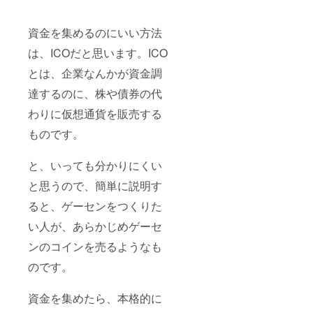
資金を集めるのにいい方法
は、ICOだと思います。ICO
とは、企業なんかが資金調
達するのに、株や債券の代
わりに仮想通貨を販売する
ものです。
と、いっても分かりにくい
と思うので、簡単に説明す
ると、ゲーセンをつくりた
い人が、あらかじめゲーセ
ンのコインを売るようなも
のです。
資金を集めたら、本格的に