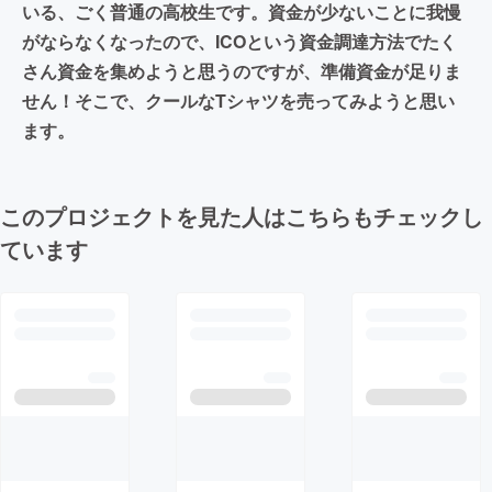
いる、ごく普通の高校生です。資金が少ないことに我慢
がならなくなったので、ICOという資金調達方法でたく
さん資金を集めようと思うのですが、準備資金が足りま
せん！そこで、クールなTシャツを売ってみようと思い
ます。
このプロジェクトを見た人はこちらもチェックし
ています