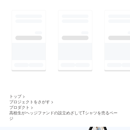
トップ
>
プロジェクトをさがす
>
プロダクト
>
高校生がヘッジファンドの設立めざしてTシャツを売るペー
ジ