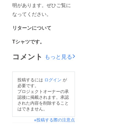
明があります。ぜひご覧に
なってください。
リターンについて
Tシャツです。
コメント
もっと見る
投稿するには
ログイン
が
必要です。
プロジェクトオーナーの承
認後に掲載されます。承認
された内容を削除すること
はできません。
※投稿する際の注意点