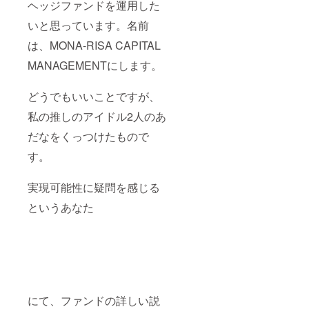
ヘッジファンドを運用した
いと思っています。名前
は、MONA-RISA CAPITAL
MANAGEMENTにします。
どうでもいいことですが、
私の推しのアイドル2人のあ
だなをくっつけたもので
す。
実現可能性に疑問を感じる
というあなた
にて、ファンドの詳しい説