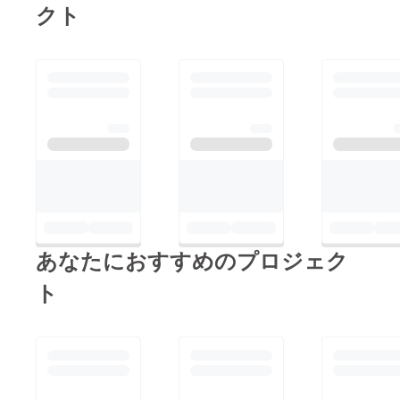
クト
あなたにおすすめのプロジェク
ト