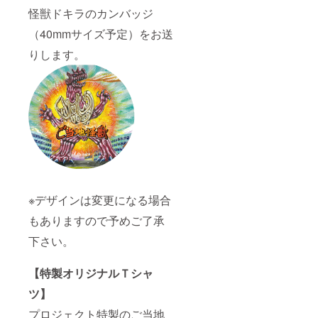
怪獣ドキラのカンバッジ
（40mmサイズ予定）をお送
りします。
※デザインは変更になる場合
もありますので予めご了承
下さい。
【特製オリジナルＴシャ
ツ】
プロジェクト特製のご当地