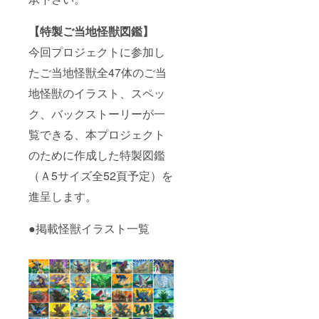
【特製ご当地怪獣図鑑】
今回プロジェクトに参加し
たご当地怪獣全47体のご当
地怪獣のイラスト、スペッ
ク、バックストーリーが一
覧できる、本プロジェクト
のために作成した特製図鑑
（Ａ5サイズ全52頁予定）を
進呈します。
●掲載怪獣イラスト一覧