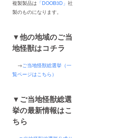
複製製品は
「DOOB3D」
社
製のものになります。
▼他の地域のご当
地怪獣はコチラ
→
ご当地怪獣総選挙（一
覧ページはこちら）
▼ご当地怪獣総選
挙の最新情報はこ
ちら