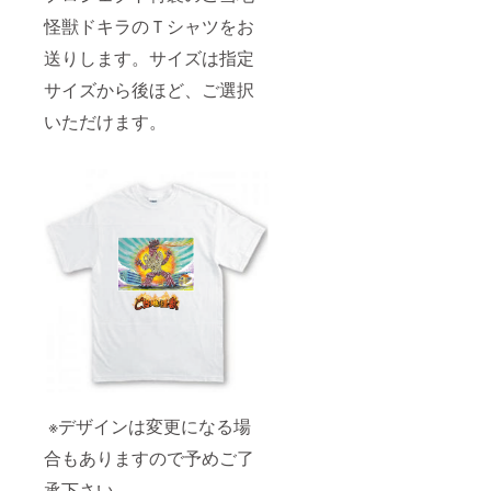
怪獣ドキラのＴシャツをお
送りします。サイズは指定
サイズから後ほど、ご選択
いただけます。
※デザインは変更になる場
合もありますので予めご了
承下さい。