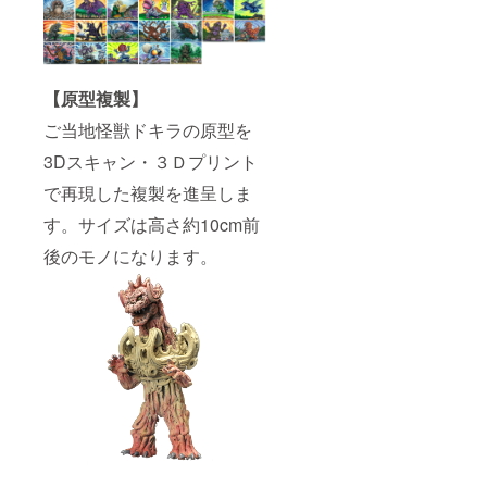
【原型複製】
ご当地怪獣ドキラの原型を
3Dスキャン・３Ｄプリント
で再現した複製を進呈しま
す。サイズは高さ約10cm前
後のモノになります。