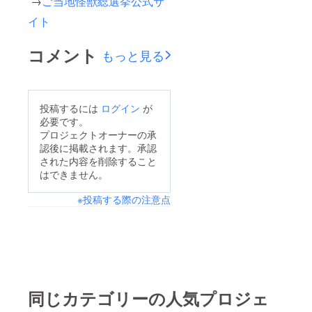
→
ご当地怪獣総選挙公式サ
イト
コメント
もっと見る
投稿するには
ログイン
が
必要です。
プロジェクトオーナーの承
認後に掲載されます。承認
された内容を削除すること
はできません。
※投稿する際の注意点
同じカテゴリーの人気プロジェ