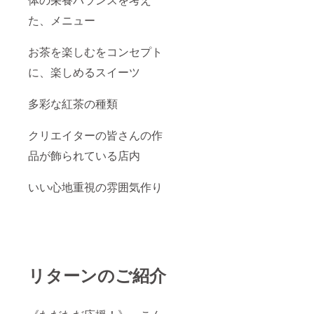
た、メニュー
お茶を楽しむをコンセプト
に、楽しめるスイーツ
多彩な紅茶の種類
クリエイターの皆さんの作
品が飾られている店内
いい心地重視の雰囲気作り
リターンのご紹介