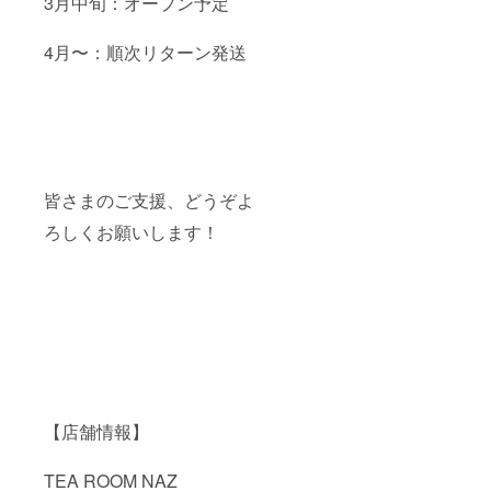
3月中旬：オープン予定
4月〜：順次リターン発送
皆さまのご支援、どうぞよ
ろしくお願いします！
【店舗情報】
TEA ROOM NAZ