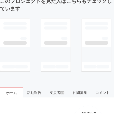
このプロジェクトを見た人はこちらもチェックし
ています
活動報告
支援者
仲間募集
コメント
ホーム
18