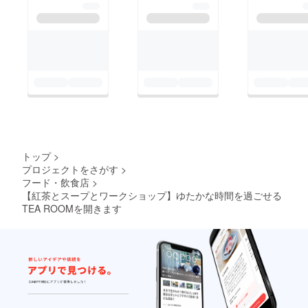
トップ
>
プロジェクトをさがす
>
フード・飲食店
>
【紅茶とスープとワークショップ】ゆたかな時間を過ごせる
TEA ROOMを開きます