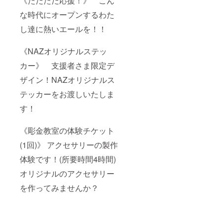
《ただただ応援！》 こん
な時代にオープンするわた
し達に熱いエールを！！
《NAZオリジナルステッ
カー》 支援者さま限定デ
ザイン！NAZオリジナルス
テッカーをお渡しいたしま
す！
《彫金教室の体験チケット
(1回)》 アクセサリーの製作
体験です！(所要時間4時間)
オリジナルのアクセサリー
を作ってみませんか？