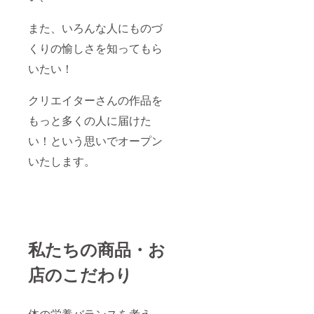
また、いろんな人にものづ
くりの愉しさを知ってもら
いたい！
クリエイターさんの作品を
もっと多くの人に届けた
い！という思いでオープン
いたします。
私たちの商品・お
店のこだわり
体の栄養バランスを考え