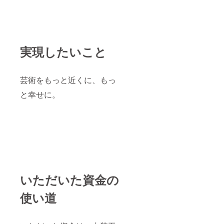
実現したいこと
芸術をもっと近くに、もっ
と幸せに。
いただいた資金の
使い道