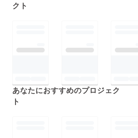
クト
あなたにおすすめのプロジェク
ト