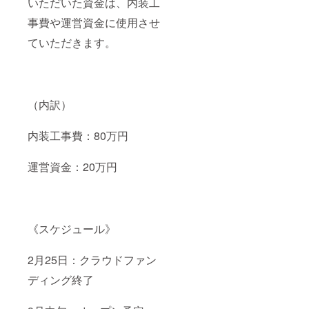
いただいた資金は、内装工
事費や運営資金に使用させ
ていただきます。
（内訳）
内装工事費：80万円
運営資金：20万円
《スケジュール》
2月25日：クラウドファン
ディング終了