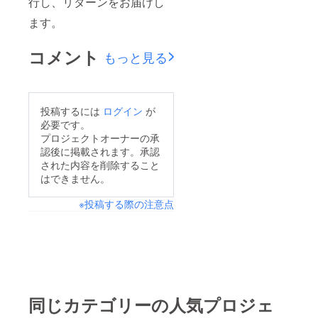
行し、リターンをお届けし
ます。
コメント
もっと見る
投稿するには
ログイン
が
必要です。
プロジェクトオーナーの承
認後に掲載されます。承認
された内容を削除すること
はできません。
※投稿する際の注意点
同じカテゴリーの人気プロジェ