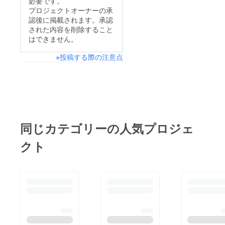
必要です。
プロジェクトオーナーの承
認後に掲載されます。承認
された内容を削除すること
はできません。
※投稿する際の注意点
同じカテゴリーの人気プロジェ
クト