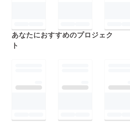
あなたにおすすめのプロジェク
ト