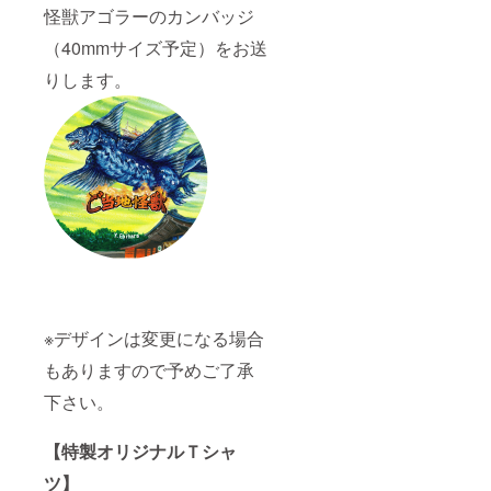
怪獣アゴラーのカンバッジ
（40mmサイズ予定）をお送
りします。
※デザインは変更になる場合
もありますので予めご了承
下さい。
【特製オリジナルＴシャ
ツ】