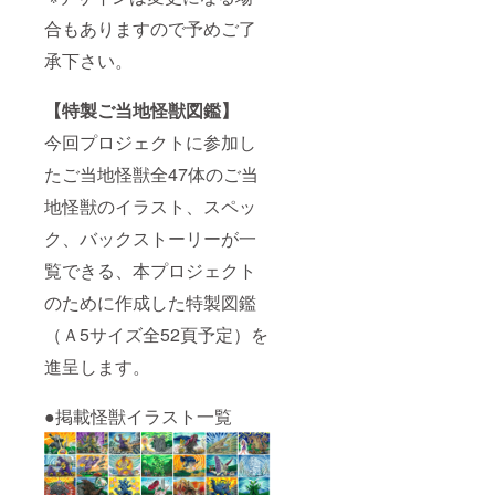
合もありますので予めご了
承下さい。
【特製ご当地怪獣図鑑】
今回プロジェクトに参加し
たご当地怪獣全47体のご当
地怪獣のイラスト、スペッ
ク、バックストーリーが一
覧できる、本プロジェクト
のために作成した特製図鑑
（Ａ5サイズ全52頁予定）を
進呈します。
●掲載怪獣イラスト一覧