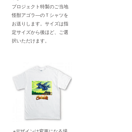
プロジェクト特製のご当地
怪獣アゴラ―のＴシャツを
お送りします。サイズは指
定サイズから後ほど、ご選
択いただけます。
※デザインは変更になる場