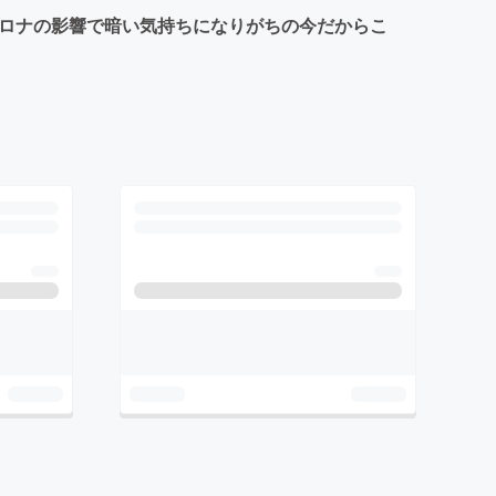
コロナの影響で暗い気持ちになりがちの今だからこ