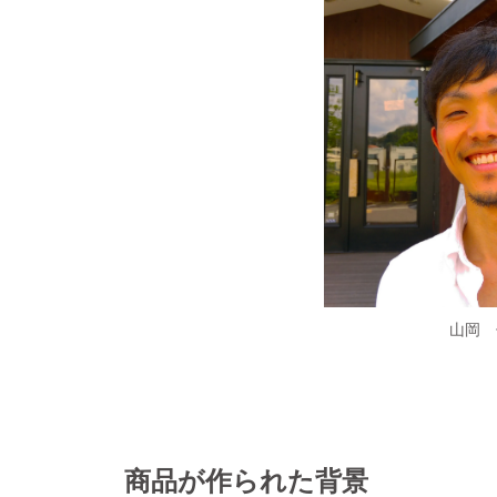
山岡 
商品が作られた背景