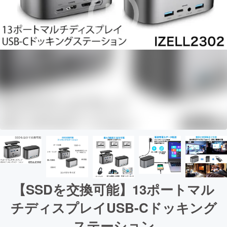
【SSDを交換可能】13ポートマル
チディスプレイUSB-Cドッキング
ステーション