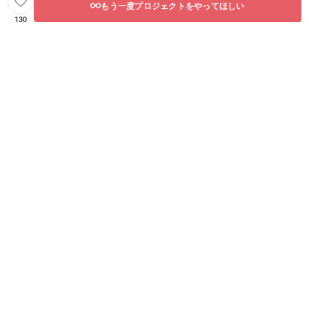
もう一度プロジェクトをやってほしい
130