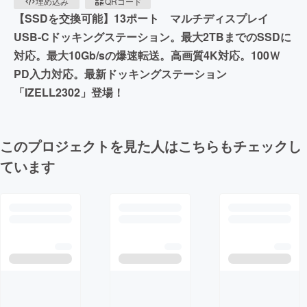
埋め込み
QRコード
【SSDを交換可能】13ポート マルチディスプレイ
USB-Cドッキングステーション。最大2TBまでのSSDに
対応。最大10Gb/sの爆速転送。高画質4K対応。100Ｗ
PD入力対応。最新ドッキングステーション
「IZELL2302」登場！
このプロジェクトを見た人はこちらもチェックし
ています