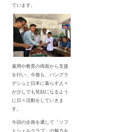
ています。
雇用や教育の両面から支援
を行い、今後も、バングラ
デシュと日本に暮らす人々
が少しでも笑顔になるよう
に日々活動をしていきま
す。
今回の企画を通して「ソフ
トシェルクラブ」の魅力を