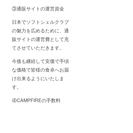
③通販サイトの運営資金
日本でソフトシェルクラブ
の魅力を広めるために、通
販サイトの運営費として充
てさせていただきます。
今後も継続して安価で手頃
な価格で皆様の食卓へお届
け出来るようにいたしま
す。
④CAMPFIREの手数料