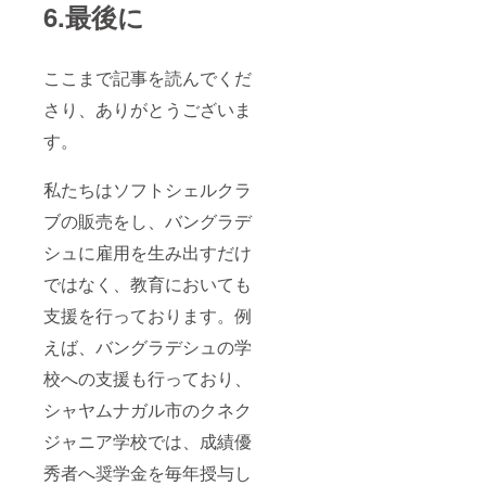
6.最後に
ここまで記事を読んでくだ
さり、ありがとうございま
す。
私たちはソフトシェルクラ
ブの販売をし、バングラデ
シュに雇用を生み出すだけ
ではなく、教育においても
支援を行っております。例
えば、バングラデシュの学
校への支援も行っており、
シャヤムナガル市のクネク
ジャニア学校では、成績優
秀者へ奨学金を毎年授与し