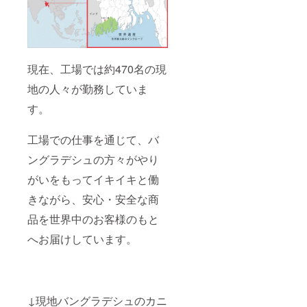
現在、工場では約470名の現
地の人々が勤務していま
す。
工場での仕事を通じて、バ
ングラデシュの方々がやり
がいをもってイキイキと働
きながら、安心・安全な商
品を世界中のお客様のもと
へお届けしています。
↓現地バングラデシュのカニ