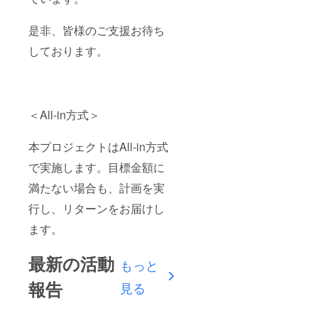
是非、皆様のご支援お待ち
しております。
＜All-in方式＞
本プロジェクトはAll-in方式
で実施します。目標金額に
満たない場合も、計画を実
行し、リターンをお届けし
ます。
最新の活動
もっと
報告
見る