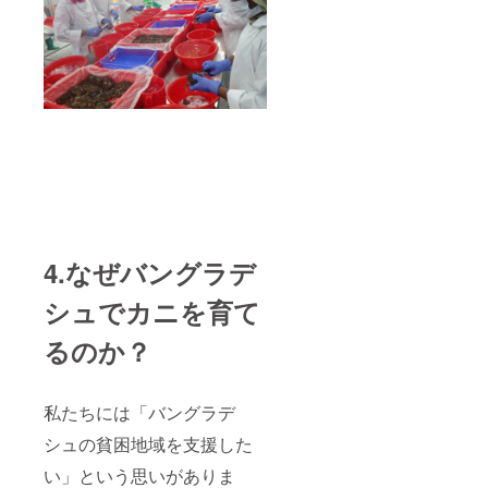
4.なぜバングラデ
シュでカニを育て
るのか？
私たちには「バングラデ
シュの貧困地域を支援した
い」という思いがありま