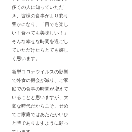
多くの人に知っていただ
き、皆様の食事がより彩り
豊かになり、「目でも楽し
い！食べても美味しい！」
そんな幸せな時間を過ごし
ていただけたらとても嬉し
く思います。
新型コロナウイルスの影響
で外食の機会が減り、ご家
庭での食事の時間が増えて
いることと思いますが、大
変な時代だからこそ、せめ
てご家庭ではあたたかいひ
と時でありますように願っ
ています。