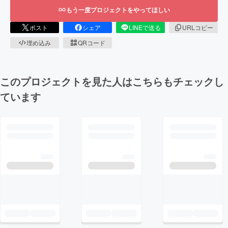
もう一度プロジェクトをやってほしい
ポスト
シェア
LINEで送る
URLコピー
埋め込み
QRコード
このプロジェクトを見た人はこちらもチェックし
ています