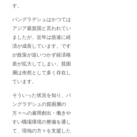
す。
バングラデシュはかつては
アジア最貧国と言われてい
ましたが、近年は急速に経
済が成長しています。です
が政策が追いつかず経済格
差が拡大してしまい、貧困
層は依然として多く存在し
ています。
そういった状況を知り、バ
ングラデシュの貧困層の
方々への雇用創出・働きや
すい職場環境の整備を通し
て、現地の方々を支援した