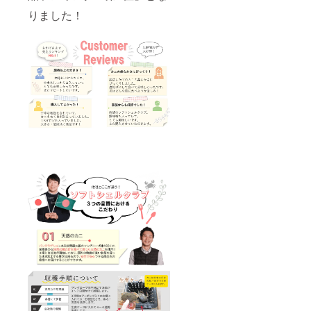
りました！