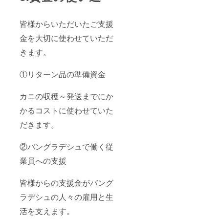
皆様からいただいたご支援
金を大切に使わせていただ
きます。
①リターン品の準備資金
カニの収穫～発送までにか
かるコストに使わせていた
だきます。
②バングラデシュで働く従
業員への支援
皆様からの支援金がバング
ラデシュの人々の雇用と生
活を支えます。