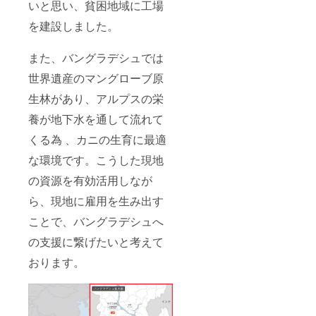
いと思い、貧困地域に工場
を建設しました。
また、バングラデシュでは
世界遺産のマングローブ原
生林があり、アルプスの栄
養が地下水を通して流れて
くる為 、カニの生育に最適
な環境です。こうした現地
の資源を有効活用しなが
ら、現地に雇用を生み出す
ことで、バングラデシュへ
の支援に繋げたいと考えて
おります。