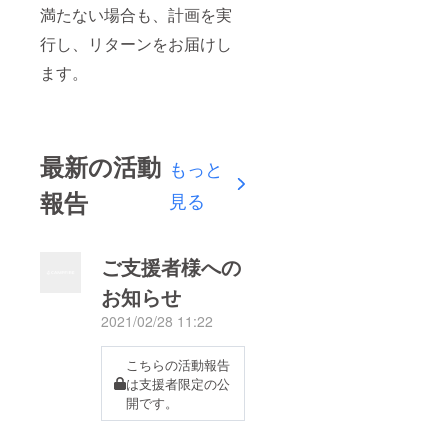
満たない場合も、計画を実
行し、リターンをお届けし
ます。
最新の活動
もっと
報告
見る
ご支援者様への
お知らせ
2021/02/28 11:22
こちらの活動報告
は支援者限定の公
開です。