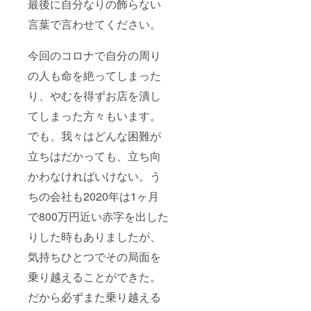
最後に自分なりの飾らない
言葉で言わせてください。
今回のコロナで自分の周り
の人も命を絶ってしまった
り、やむを得ずお店を潰し
てしまった方々もいます。
でも、我々はどんな困難が
立ちはだかっても、立ち向
かわなければいけない。う
ちの会社も2020年は1ヶ月
で800万円近い赤字を出した
りした時もありましたが、
気持ちひとつでその局面を
乗り越えることができた。
だから必ずまた乗り越える