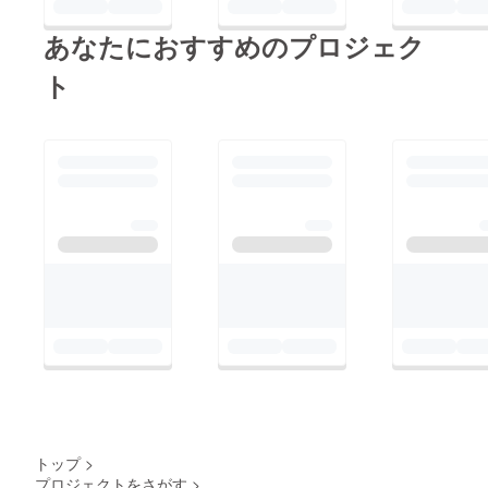
あなたにおすすめのプロジェク
ト
トップ
>
プロジェクトをさがす
>