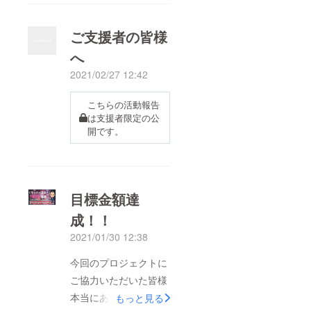
ご支援者の皆様
へ
2021/02/27 12:42
こちらの活動報告
は支援者限定の公
開です。
目標金額達
成！！
2021/01/30 12:38
今回のプロジェクトに
ご協力いただいた皆様
本当にありがとうござ
もっと見る