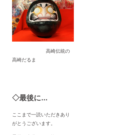
高崎伝統の
高崎だるま
◇最後に...
ここまで一読いただきあり
がとうございます。