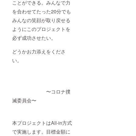
ことができる。みんなで力
を合わせてたった20分でも
みんなの笑顔が取り戻せる
ようにこのプロジェクトを
必ず成功させたい。
どうかお力添えをくださ
い。
〜コロナ撲
滅委員会〜
本プロジェクトはAll-in方式
で実施します。目標金額に