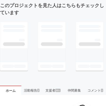
このプロジェクトを見た人はこちらもチェックし
ています
活動報告
支援者
仲間募集
コメント
ホーム
3
99+
3