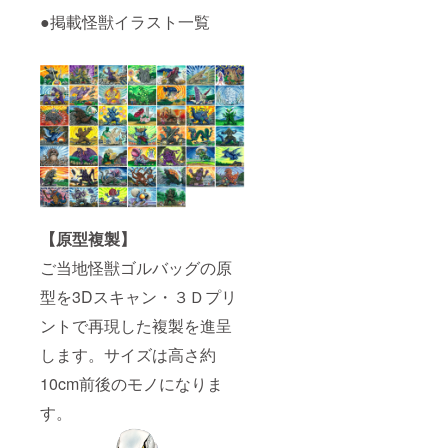
●掲載怪獣イラスト一覧
【原型複製】
ご当地怪獣ゴルバッグの原
型を3Dスキャン・３Ｄプリ
ントで再現した複製を進呈
します。サイズは高さ約
10cm前後のモノになりま
す。