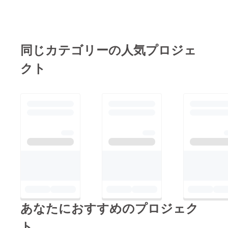
同じカテゴリーの人気プロジェ
クト
あなたにおすすめのプロジェク
ト