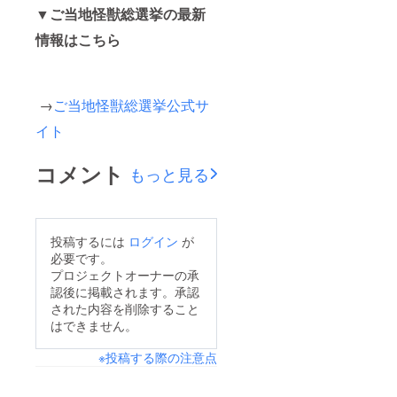
▼ご当地怪獣総選挙の最新
情報はこちら
→
ご当地怪獣総選挙公式サ
イト
コメント
もっと見る
投稿するには
ログイン
が
必要です。
プロジェクトオーナーの承
認後に掲載されます。承認
された内容を削除すること
はできません。
※投稿する際の注意点