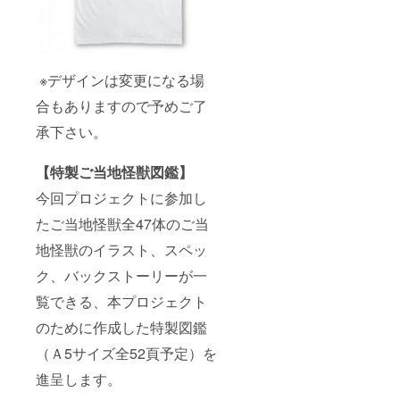
※デザインは変更になる場
合もありますので予めご了
承下さい。
【特製ご当地怪獣図鑑】
今回プロジェクトに参加し
たご当地怪獣全47体のご当
地怪獣のイラスト、スペッ
ク、バックストーリーが一
覧できる、本プロジェクト
のために作成した特製図鑑
（Ａ5サイズ全52頁予定）を
進呈します。