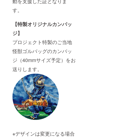
動を支援した証となりま
す。
【特製オリジナルカンバッ
ジ】
プロジェクト特製のご当地
怪獣ゴルバッグのカンバッ
ジ（40mmサイズ予定）をお
送りします。
※デザインは変更になる場合