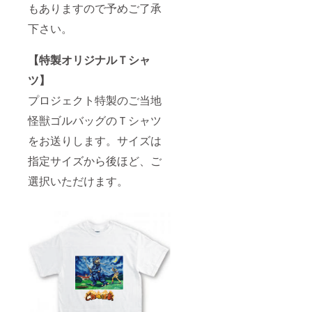
もありますので予めご了承
下さい。
【特製オリジナルＴシャ
ツ】
プロジェクト特製のご当地
怪獣ゴルバッグのＴシャツ
をお送りします。サイズは
指定サイズから後ほど、ご
選択いただけます。