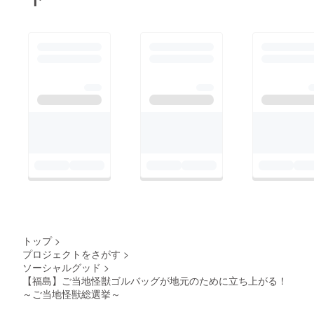
トップ
>
プロジェクトをさがす
>
ソーシャルグッド
>
【福島】ご当地怪獣ゴルバッグが地元のために立ち上がる！
～ご当地怪獣総選挙～