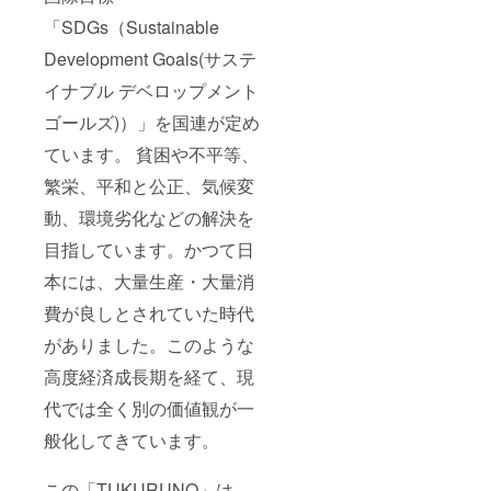
「SDGs（Sustainable
Development Goals(サステ
イナブル デベロップメント
ゴールズ)）」を国連が定め
ています。 貧困や不平等、
繁栄、平和と公正、気候変
動、環境劣化などの解決を
目指しています。かつて日
本には、大量生産・大量消
費が良しとされていた時代
がありました。このような
高度経済成長期を経て、現
代では全く別の価値観が一
般化してきています。
この「TUKURUNO」は