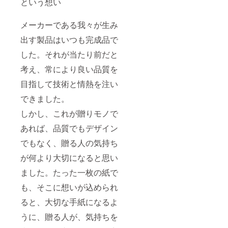
という想い
メーカーである我々が生み
出す製品はいつも完成品で
した。それが当たり前だと
考え、常により良い品質を
目指して技術と情熱を注い
できました。
しかし、これが贈りモノで
あれば、品質でもデザイン
でもなく、贈る人の気持ち
が何より大切になると思い
ました。たった一枚の紙で
も、そこに想いが込められ
ると、大切な手紙になるよ
うに、贈る人が、気持ちを