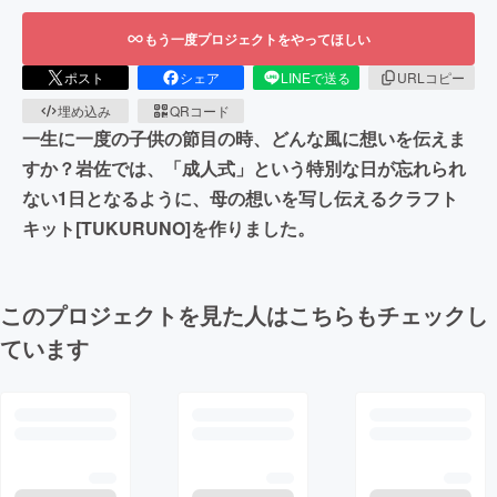
もう一度プロジェクトをやってほしい
ポスト
シェア
LINEで送る
URLコピー
埋め込み
QRコード
一生に一度の子供の節目の時、どんな風に想いを伝えま
すか？岩佐では、「成人式」という特別な日が忘れられ
ない1日となるように、母の想いを写し伝えるクラフト
キット[TUKURUNO]を作りました。
このプロジェクトを見た人はこちらもチェックし
ています