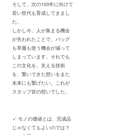
そして、次の100年に向けて
若い世代も育成してきまし
た。
しかし今、人が集まる機会
が失われたことで、バッグ
も草履も使う機会が減って
しまっています。それでも
この文化を、支える技術
を、繋いできた想いをまた
未来にも繋げたい。これが
スタッフ皆の想いでした。
✓ モノの価値とは、完成品
じゃなくてもよいのでは？