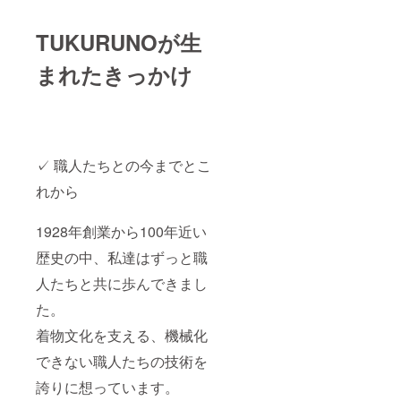
TUKURUNOが生
まれたきっかけ
✓ 職人たちとの今までとこ
れから
1928年創業から100年近い
歴史の中、私達はずっと職
人たちと共に歩んできまし
た。
着物文化を支える、機械化
できない職人たちの技術を
誇りに想っています。