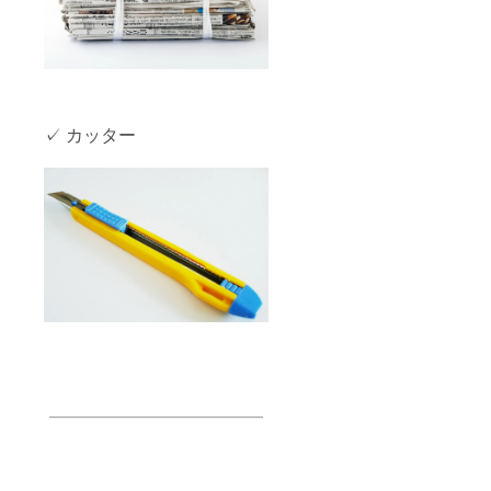
✓ カッター