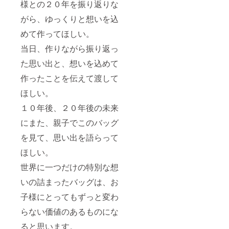
様との２０年を振り返りな
がら、ゆっくりと想いを込
めて作ってほしい。
当日、作りながら振り返っ
た思い出と、想いを込めて
作ったことを伝えて渡して
ほしい。
１０年後、２０年後の未来
にまた、親子でこのバッグ
を見て、思い出を語らって
ほしい。
世界に一つだけの特別な想
いの詰まったバッグは、お
子様にとってもずっと変わ
らない価値のあるものにな
ると思います。