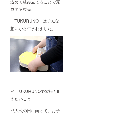
込めて組み立てることで完
成する製品。
「TUKURUNO」はそんな
想いから生まれました。
✓ TUKURUNOで皆様と叶
えたいこと
成人式の日に向けて、お子