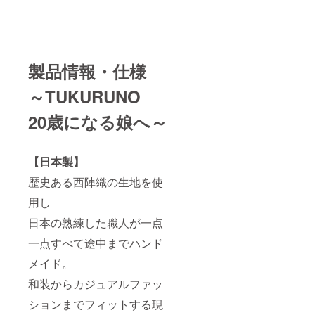
製品情報・仕様
～
TUKURUNO
20歳になる娘へ～
【日本製】
歴史ある西陣織の生地を使
用し
日本の熟練した職人が一点
一点すべて途中までハンド
メイド。
和装からカジュアルファッ
ションまでフィットする現