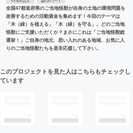
埋め込み
QRコード
全国47都道府県のご当地怪獣が自身の土地の環境問題を
改善するための活動資金を集めます！今回のテーマは
「木（緑）を植える」「木（緑）を守る」。どのご当地
怪獣にご支援いただくか？まさにこれは「ご当地怪獣総
選挙！」ご自身の地元、思い入れのある地域、お気に入
りのご当地怪獣たちを是非応援して下さい。
このプロジェクトを見た人はこちらもチェックし
ています