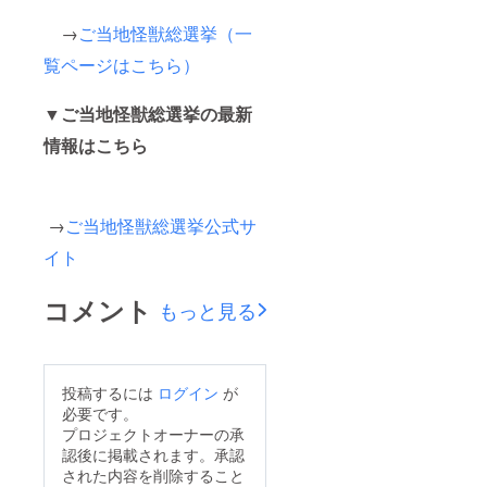
→
ご当地怪獣総選挙（一
覧ページはこちら）
▼ご当地怪獣総選挙の最新
情報はこちら
→
ご当地怪獣総選挙公式サ
イト
コメント
もっと見る
投稿するには
ログイン
が
必要です。
プロジェクトオーナーの承
認後に掲載されます。承認
された内容を削除すること