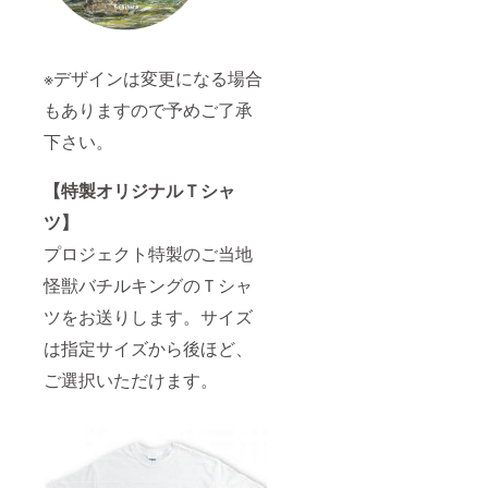
※デザインは変更になる場合
もありますので予めご了承
下さい。
【特製オリジナルＴシャ
ツ】
プロジェクト特製のご当地
怪獣バチルキングのＴシャ
ツをお送りします。サイズ
は指定サイズから後ほど、
ご選択いただけます。