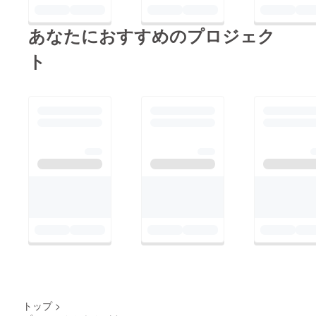
あなたにおすすめのプロジェク
ト
トップ
>