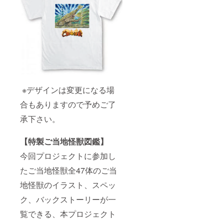
※デザインは変更になる場
合もありますので予めご了
承下さい。
【特製ご当地怪獣図鑑】
今回プロジェクトに参加し
たご当地怪獣全47体のご当
地怪獣のイラスト、スペッ
ク、バックストーリーが一
覧できる、本プロジェクト