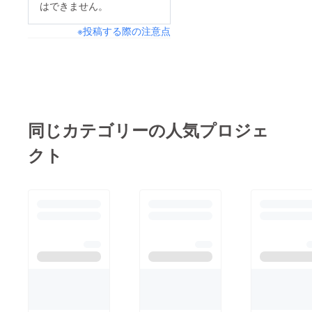
はできません。
※投稿する際の注意点
同じカテゴリーの人気プロジェ
クト