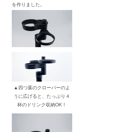
を作りました。
▲四つ葉のクローバーのよ
うに広げると、たっぷり４
杯のドリンク収納OK！