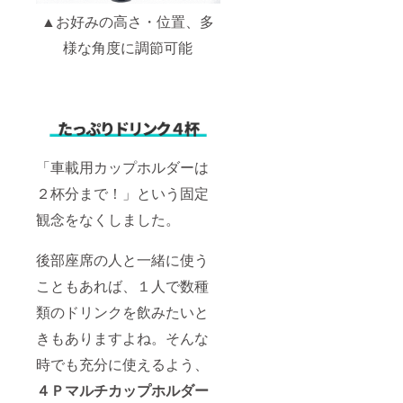
▲お好みの高さ・位置、多
様な角度に調節可能
「車載用カップホルダーは
２杯分まで！」という固定
観念をなくしました。
後部座席の人と一緒に使う
こともあれば、１人で数種
類のドリンクを飲みたいと
きもありますよね。そんな
時でも充分に使えるよう、
４Ｐマルチカップホルダー