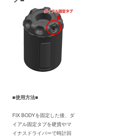
■使用方法■
FIX BODYを固定した後、ダ
イアル固定タブを硬貨やマ
イナスドライバーで時計回