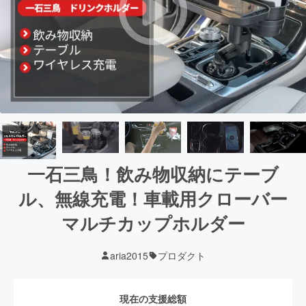
一石三鳥！飲み物収納にテーブ
ル、無線充電！車載用クローバー
マルチカップホルダー
aria2015
プロダクト
現在の支援総額