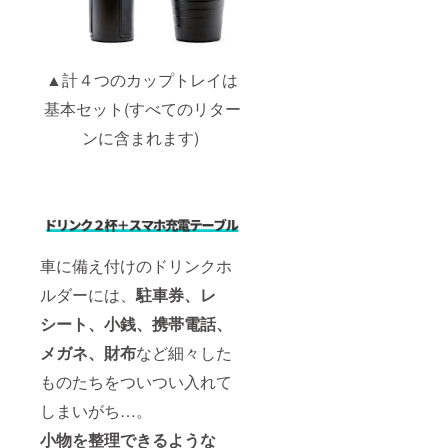
▲計４つのカップトレイは
基本セット(すべてのリター
ンに含まれます)
車に備え付けのドリンクホ
ルダーには、
駐車券、レ
シート、小銭、携帯電話、
メガネ、財布
など細々した
ものたちをついつい入れて
しまいがち…。
小物を整理できるような