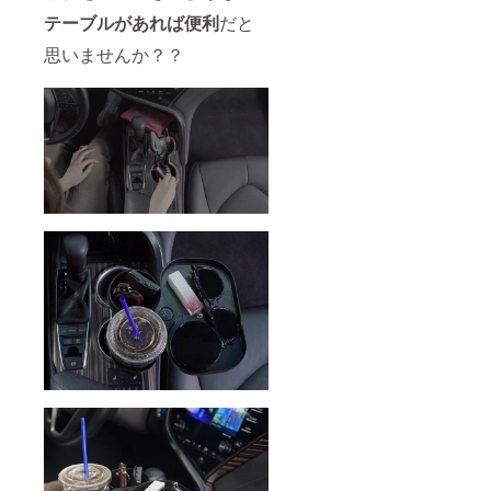
テーブルがあれば便利
だと
思いませんか？？