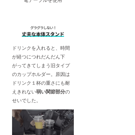
ドリンクを入れると、時間
が経つにつれだんだん下
がってきてしまう旧タイプ
のカップホルダー。原因は
ドリンク１杯の重さにも耐
えきれない
弱い関節部分
の
せいでした。