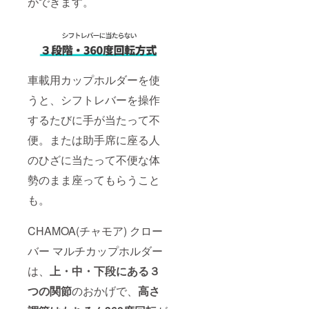
ができます。
車載用カップホルダーを使
うと、シフトレバーを操作
するたびに手が当たって不
便。または助手席に座る人
のひざに当たって不便な体
勢のまま座ってもらうこと
も。
CHAMOA(チャモア) クロー
バー マルチカップホルダー
は、
上・中・下段にある３
つの関節
のおかげで、
高さ