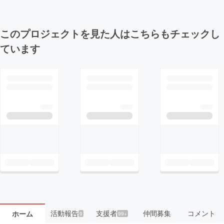
このプロジェクトを見た人はこちらもチェックし
ています
活動報告
支援者
仲間募集
コメント
ホーム
9
99+