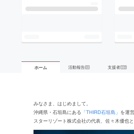
活動報告
支援者
ホーム
12
99+
みなさま、はじめまして。
沖縄県・石垣島にある
「THIRD石垣島」
を運
スターリゾート株式会社の代表、佐々木優也と