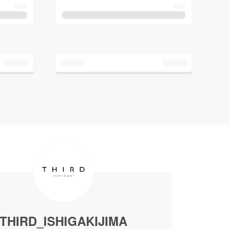
THIRD_ISHIGAKIJIMA