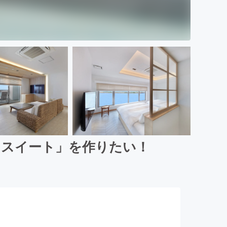
ナスイート」を作りたい！