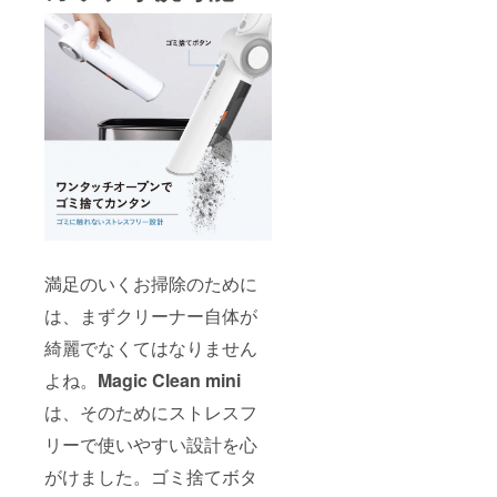
満足のいくお掃除のために
は、まずクリーナー自体が
綺麗でなくてはなりません
よね。
Magic Clean mini
は、そのためにストレスフ
リーで使いやすい設計を心
がけました。ゴミ捨てボタ