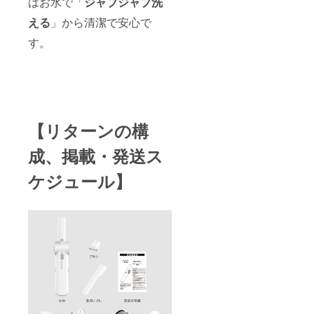
はお水で「
ジャブジャブ洗
える
」から清潔で安心で
す。
【リターンの構
成、掲載・発送ス
ケジュール】