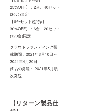
25%OFF】：2台、40セット
(80台)限定
【6台セット超特割
30%OFF】：6台、20セット
(120台)限定
クラウドファンディング掲
載期間：2021年3月10日～
2021年4月20日
商品の発送： 2021年5月順
次発送
【リターン製品仕