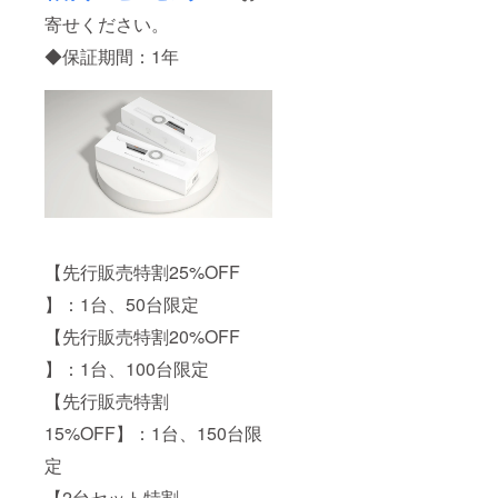
寄せください。
◆保証期間：1年
【先行販売特割25%OFF
】：1台、50台限定
【先行販売特割20%OFF
】：1台、100台限定
【先行販売特割
15%OFF】：1台、150台限
定
【2台セット特割