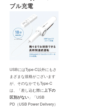
ブル充電
USBにはType-C以外にもさ
まざまな規格がございます
が、そのなかでもType-C
は、「差し込む際に
上下の
区別がない
」「USB
PD（USB Power Delivery）