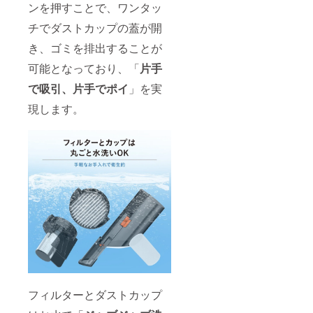
ンを押すことで、ワンタッ
チでダストカップの蓋が開
き、ゴミを排出することが
可能となっており、「
片手
で吸引、片手でポイ
」を実
現します。
フィルターとダストカップ