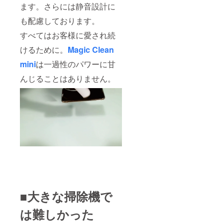
ます。さらには静音設計に
も配慮しております。
すべてはお客様に愛され続
けるために。
Magic Clean
mini
は一過性のパワーに甘
んじることはありません。
■大きな掃除機で
は難しかった