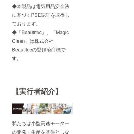
◆本製品は電気用品安全法
に基づくPSE認証を取得し
ております。
◆「Beautitec」、「Magic
Clean」は株式会社
Beautitecの登録済商標で
す。
【実行者紹介】
私たちは小型高速モーター
の開発・生産を基盤としな