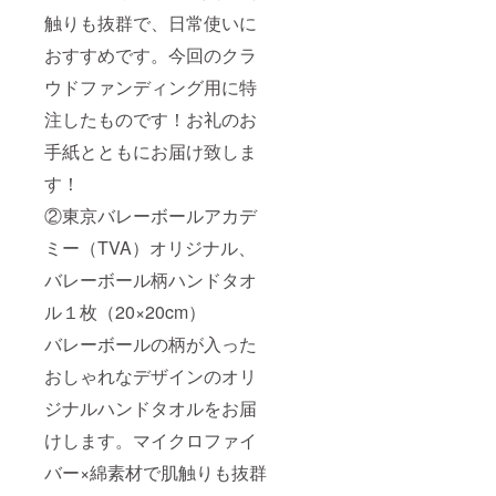
触りも抜群で、日常使いに
おすすめです。今回のクラ
ウドファンディング用に特
注したものです！お礼のお
手紙とともにお届け致しま
す！
②東京バレーボールアカデ
ミー（TVA）オリジナル、
バレーボール柄ハンドタオ
ル１枚（20×20cm）
バレーボールの柄が入った
おしゃれなデザインのオリ
ジナルハンドタオルをお届
けします。マイクロファイ
バー×綿素材で肌触りも抜群