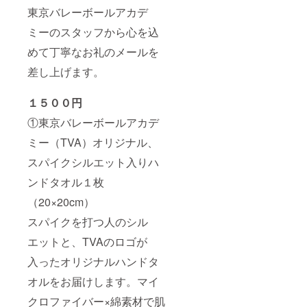
東京バレーボールアカデ
ミーのスタッフから心を込
めて丁寧なお礼のメールを
差し上げます。
１５００円
①東京バレーボールアカデ
ミー（TVA）オリジナル、
スパイクシルエット入りハ
ンドタオル１枚
（20×20cm）
スパイクを打つ人のシル
エットと、TVAのロゴが
入ったオリジナルハンドタ
オルをお届けします。マイ
クロファイバー×綿素材で肌