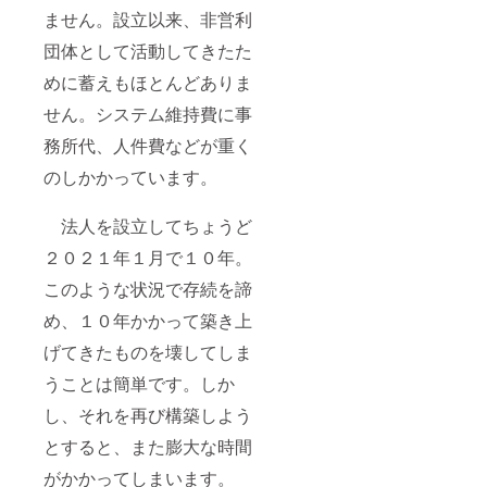
ません。設立以来、非営利
団体として活動してきたた
めに蓄えもほとんどありま
せん。システム維持費に事
務所代、人件費などが重く
のしかかっています。
法人を設立してちょうど
２０２１年１月で１０年。
このような状況で存続を諦
め、１０年かかって築き上
げてきたものを壊してしま
うことは簡単です。しか
し、それを再び構築しよう
とすると、また膨大な時間
がかかってしまいます。