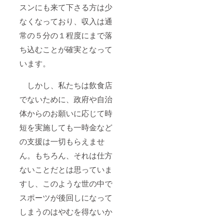
スンにも来て下さる方は少
なくなっており、収入は通
常の５分の１程度にまで落
ち込むことが確実となって
います。
しかし、私たちは飲食店
でないために、政府や自治
体からのお願いに応じて時
短を実施しても一時金など
の支援は一切もらえませ
ん。もちろん、それは仕方
ないことだとは思っていま
すし、このような世の中で
スポーツが後回しになって
しまうのはやむを得ないか