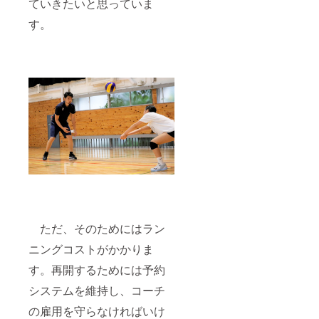
ていきたいと思っていま
す。
ただ、そのためにはラン
ニングコストがかかりま
す。再開するためには予約
システムを維持し、コーチ
の雇用を守らなければいけ