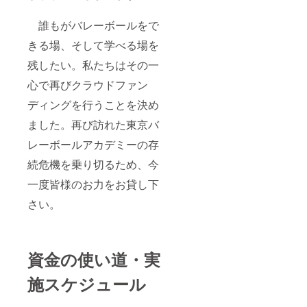
誰もがバレーボールをで
きる場、そして学べる場を
残したい。私たちはその一
心で再びクラウドファン
ディングを行うことを決め
ました。再び訪れた東京バ
レーボールアカデミーの存
続危機を乗り切るため、今
一度皆様のお力をお貸し下
さい。
資金の使い道・実
施スケジュール