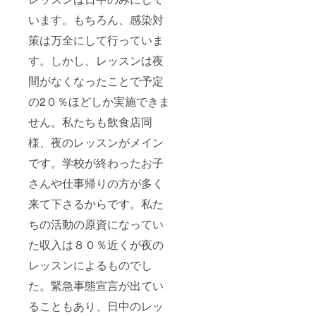
います。もちろん、感染対
策は万全にして行っていま
す。しかし、レッスンは夜
間がなくなったことで予定
の2０％ほどしか実施できま
せん。私たちも飲食店同
様、夜のレッスンがメイン
です。学校が終わったお子
さんや仕事帰りの方が多く
来て下さるからです。私た
ちの活動の原資になってい
た収入は８０％近くが夜の
レッスンによるものでし
た。緊急事態宣言が出てい
ることもあり、日中のレッ