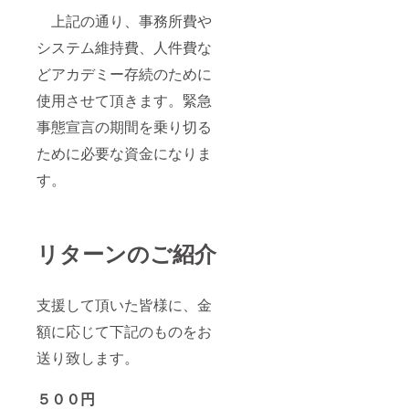
上記の通り、事務所費や
システム維持費、人件費な
どアカデミー存続のために
使用させて頂きます。緊急
事態宣言の期間を乗り切る
ために必要な資金になりま
す。
リターンのご紹介
支援して頂いた皆様に、金
額に応じて下記のものをお
送り致します。
５００円