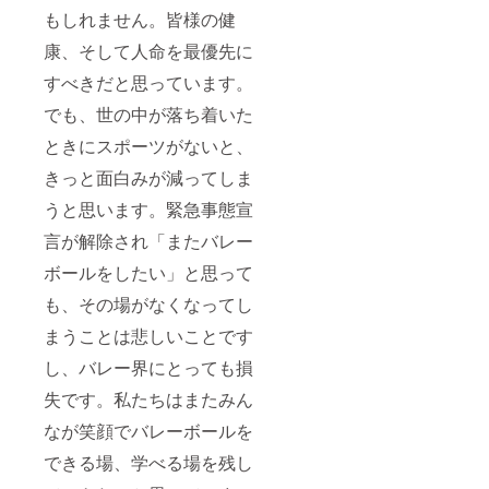
もしれません。皆様の健
康、そして人命を最優先に
すべきだと思っています。
でも、世の中が落ち着いた
ときにスポーツがないと、
きっと面白みが減ってしま
うと思います。緊急事態宣
言が解除され「またバレー
ボールをしたい」と思って
も、その場がなくなってし
まうことは悲しいことです
し、バレー界にとっても損
失です。私たちはまたみん
なが笑顔でバレーボールを
できる場、学べる場を残し