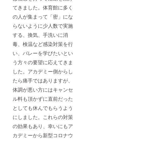
てきました。体育館に多く
の人が集まって「密」にな
らないように少人数で実施
する、換気、手洗いに消
毒、検温など感染対策を行
い、バレーを学びたいとい
う方々の要望に応えてきま
した。アカデミー側からし
たら痛手ではありますが、
体調が悪い方にはキャンセ
ル料も頂かずに直前だった
としても休んでもらうよう
にしました。これらの対策
の効果もあり、幸いにもア
カデミーから新型コロナウ