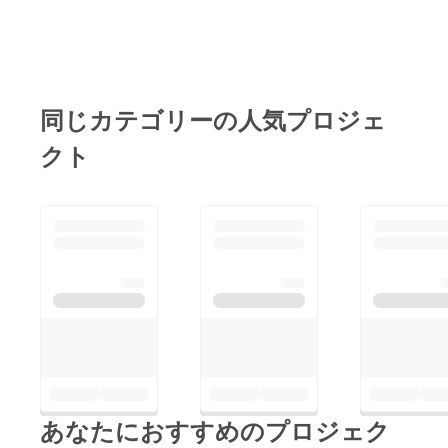
同じカテゴリーの人気プロジェ
クト
あなたにおすすめのプロジェク