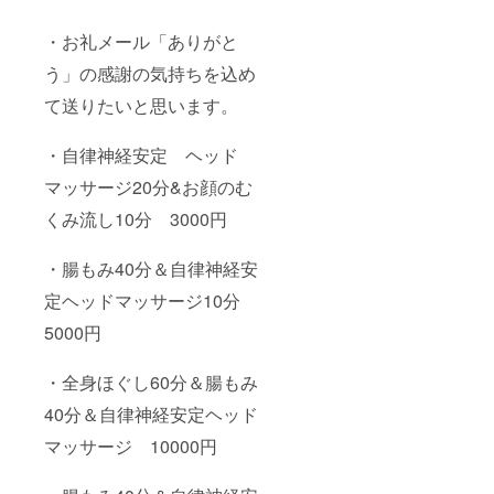
・お礼メール「ありがと
う」の感謝の気持ちを込め
て送りたいと思います。
・自律神経安定 ヘッド
マッサージ20分&お顔のむ
くみ流し10分 3000円
・腸もみ40分＆自律神経安
定ヘッドマッサージ10分
5000円
・全身ほぐし60分＆腸もみ
40分＆自律神経安定ヘッド
マッサージ 10000円