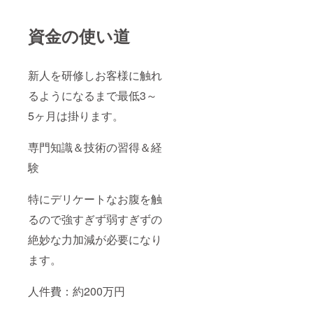
資金の使い道
新人を研修しお客様に触れ
るようになるまで最低3～
5ヶ月は掛ります。
専門知識＆技術の習得＆経
験
特にデリケートなお腹を触
るので強すぎず弱すぎずの
絶妙な力加減が必要になり
ます。
人件費：約200万円