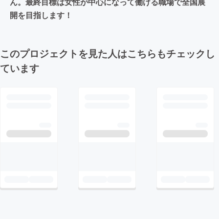
ん。最終目標は女性が中心になって働ける職場で全国展
開を目指します！
このプロジェクトを見た人はこちらもチェックし
ています