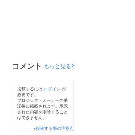
コメント
もっと見る
投稿するには
ログイン
が
必要です。
プロジェクトオーナーの承
認後に掲載されます。承認
された内容を削除すること
はできません。
※投稿する際の注意点