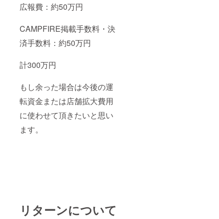
広報費：約50万円
CAMPFIRE掲載手数料・決
済手数料：約50万円
計300万円
もし余った場合は今後の運
転資金または店舗拡大費用
に使わせて頂きたいと思い
ます。
リターンについて