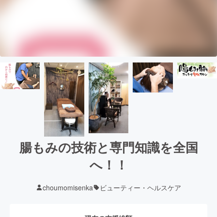
腸もみの技術と専門知識を全国
へ！！
choumomisenka
ビューティー・ヘルスケア