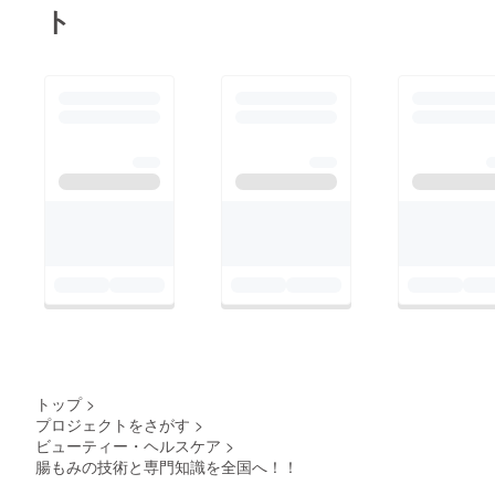
ト
トップ
>
プロジェクトをさがす
>
ビューティー・ヘルスケア
>
腸もみの技術と専門知識を全国へ！！