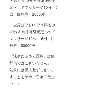
・腸もみ40分＆自律神経安
定ヘッドマッサージ10分 5
回 回数券 20000円
・全身ほぐし60分＆腸もみ
40分＆自律神経安定ヘッド
マッサージ10分 5回 回
数券 50000円
「法令に基づく医療、診療
行為ではございません。
効果には個人差がございま
すことを予めご了承くださ
い。」