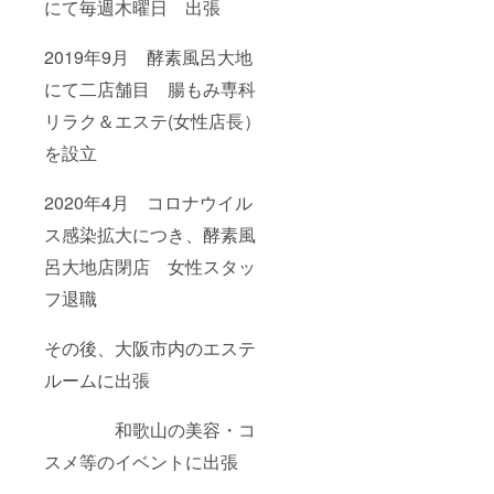
にて毎週木曜日 出張
2019年9月 酵素風呂大地
にて二店舗目 腸もみ専科
リラク＆エステ(女性店長）
を設立
2020年4月 コロナウイル
ス感染拡大につき、酵素風
呂大地店閉店 女性スタッ
フ退職
その後、大阪市内のエステ
ルームに出張
和歌山の美容・コ
スメ等のイベントに出張