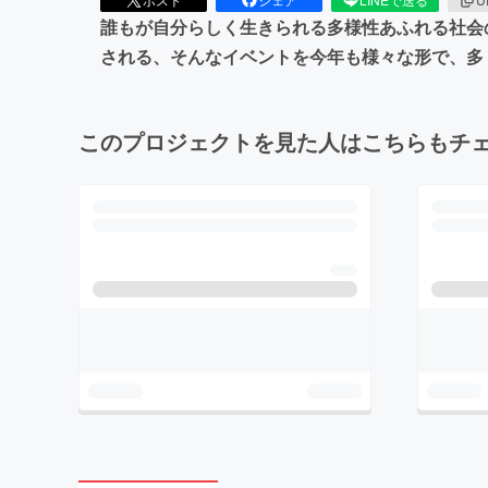
誰もが自分らしく生きられる多様性あふれる社会
される、そんなイベントを今年も様々な形で、多
このプロジェクトを見た人はこちらもチ