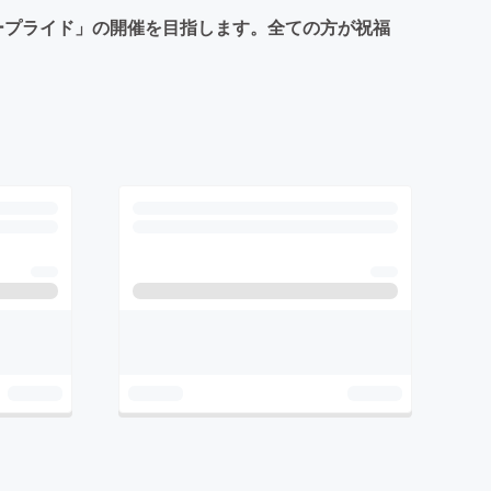
ープライド」の開催を目指します。全ての方が祝福