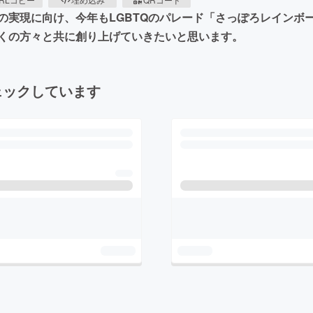
の実現に向け、今年もLGBTQのパレード「さっぽろレインボ
くの方々と共に創り上げていきたいと思います。
ェックしています