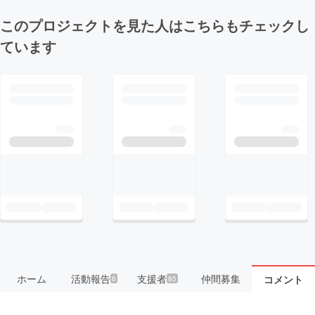
このプロジェクトを見た人はこちらもチェックし
ています
ホーム
活動報告
支援者
仲間募集
コメント
6
85