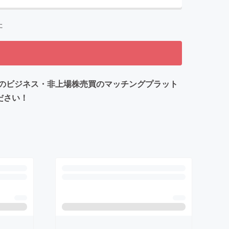
た
のビジネス・非上場株売買のマッチングプラット
ださい！