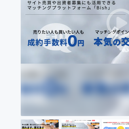
まちづくり・地域活性化