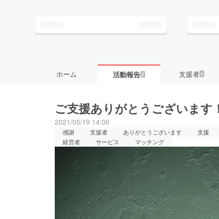
ホーム
支援者
活動報告
4
2
ご支援ありがとうございます
2021/05/19 14:00
感謝
支援者
ありがとうございます
支援
経営者
サービス
マッチング