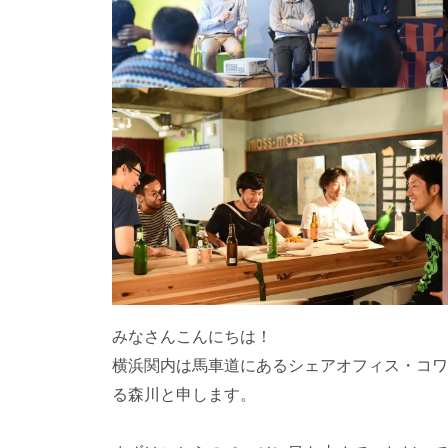
みなさんこんにちは！
横浜関内は馬車道にあるシェアオフィス・コワ
る森川と申します。