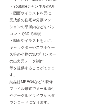
・YoutubeチャンネルのOP
・図面やイラストを元に、
完成前の住宅や分譲マン
ションの部屋内などをパソ
コン上で3Dで再現
・図面やイラストを元に、
キャラクターやスマホケー
ス等の小物の3Dプリンター
の出力元データ制作
等を提供することができま
す。
納品はMPEG4などの映像
ファイル形式でメール添付
やグーグルドライブからダ
ウンロードになります。