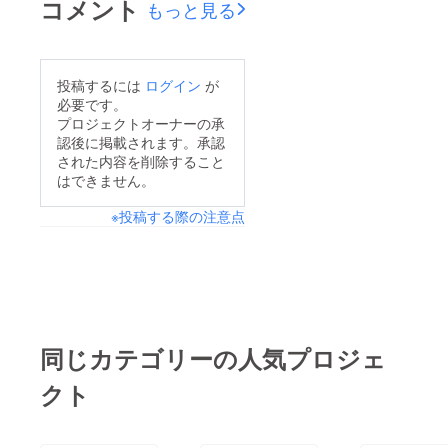
コメント
もっと見る
投稿するには
ログイン
が
必要です。
プロジェクトオーナーの承
認後に掲載されます。承認
された内容を削除すること
はできません。
※投稿する際の注意点
同じカテゴリーの人気プロジェ
クト