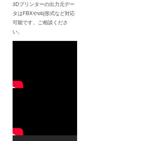
3Dプリンターの出力元デー
タはFBXやobj形式など対応
可能です、ご相談くださ
い。