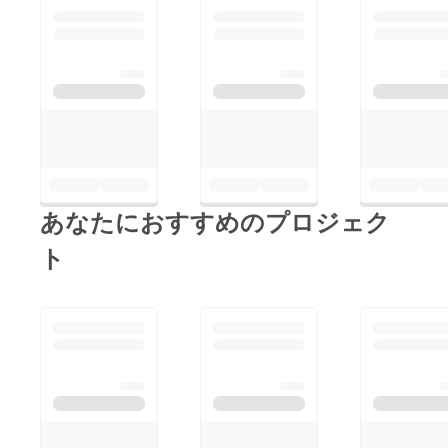
あなたにおすすめのプロジェク
ト