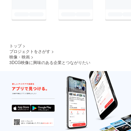
トップ
>
プロジェクトをさがす
>
映像・映画
>
3DCG映像に興味のある企業とつながりたい