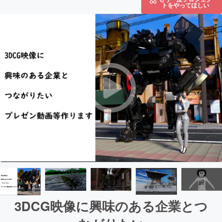
トをやってほしい
3DCG映像に興味のある企業とつ