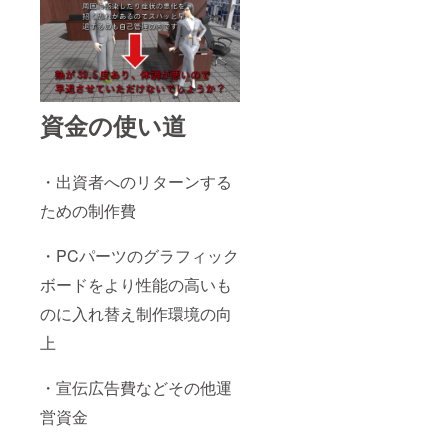
資金の使い道
・出資者へのリターンする
ための制作費
・PCパーツのグラフィック
ボードをより性能の高いも
のに入れ替え制作環境の向
上
・宣伝広告費などその他運
営資金