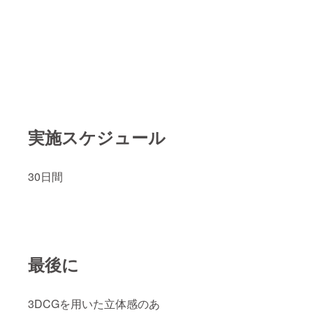
実施スケジュール
30日間
最後に
3DCGを用いた立体感のあ