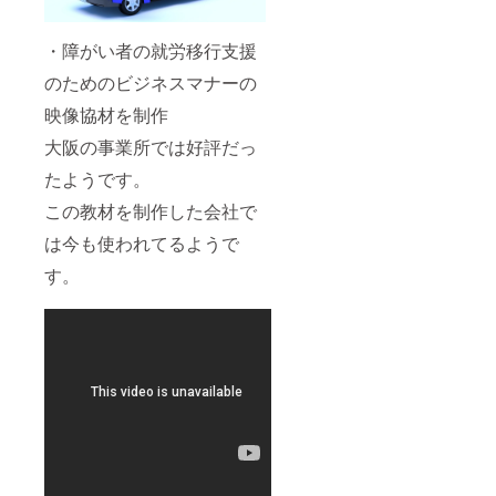
・障がい者の就労移行支援
のためのビジネスマナーの
映像協材を制作
大阪の事業所では好評だっ
たようです。
この教材を制作した会社で
は今も使われてるようで
す。