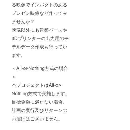
る映像でインパクトのある
プレゼン映像など作ってみ
ませんか？
映像以外にも建築パースや
3Dプリンターの出力用のモ
デルデータ作成も行ってい
ます。
＜All-or-Nothing方式の場合
＞
本プロジェクトはAll-or-
Nothing方式で実施します。
目標金額に満たない場合、
計画の実行及びリターンの
お届けはございません。