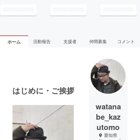
活動報告
支援者
仲間募集
コメント
ホーム
はじめに・ご挨拶
watana
be_kaz
utomo
愛知県