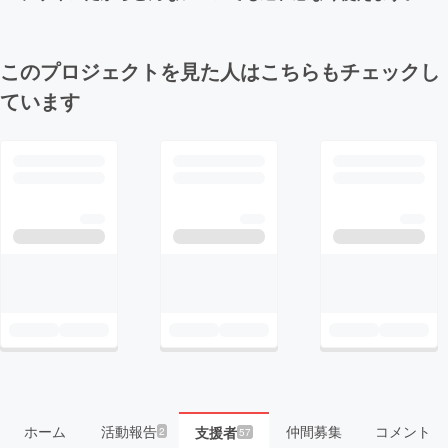
このプロジェクトを見た人はこちらもチェックし
ています
ホーム
活動報告
仲間募集
コメント
支援者
2
57