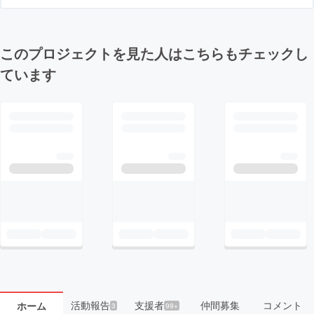
このプロジェクトを見た人はこちらもチェックし
ています
活動報告
支援者
仲間募集
コメント
ホーム
3
99+