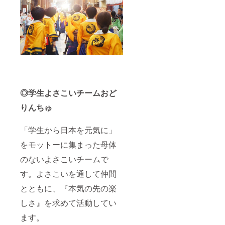
◎学生よさこいチームおど
りんちゅ
「学生から日本を元気に」
をモットーに集まった母体
のないよさこいチームで
す。よさこいを通して仲間
とともに、『本気の先の楽
しさ』を求めて活動してい
ます。