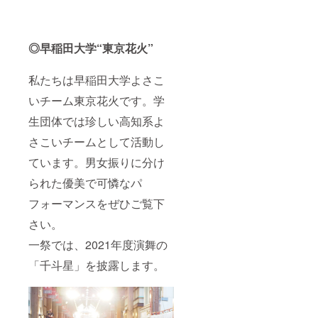
◎早稲田大学“東京花火”
私たちは早稲田大学よさこ
いチーム東京花火です。学
生団体では珍しい高知系よ
さこいチームとして活動し
ています。男女振りに分け
られた優美で可憐なパ
フォーマンスをぜひご覧下
さい。
一祭では、2021年度演舞の
「千斗星」を披露します。