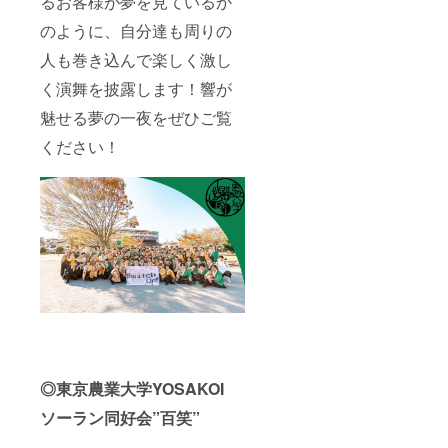
るお客様が夢を見ているか
のように、自分達も周りの
人も巻き込んで楽しく激し
く演舞を披露します！響が
魅せる夢の一夜をぜひご覧
ください！
◎東京農業大学YOSAKOI
ソーラン同好会”百笑”