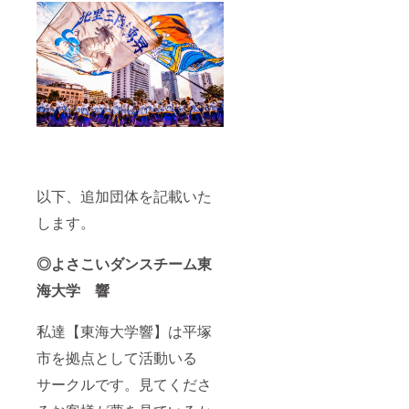
以下、追加団体を記載いた
します。
◎よさこいダンスチーム東
海大学 響
私達【東海大学響】は平塚
市を拠点として活動いる
サークルです。見てくださ