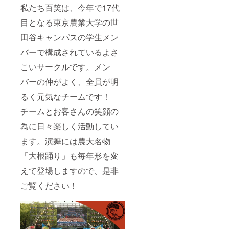
私たち百笑は、今年で17代
目となる東京農業大学の世
田谷キャンパスの学生メン
バーで構成されているよさ
こいサークルです。メン
バーの仲がよく、全員が明
るく元気なチームです！
チームとお客さんの笑顔の
為に日々楽しく活動してい
ます。演舞には農大名物
「大根踊り」も毎年形を変
えて登場しますので、是非
ご覧ください！