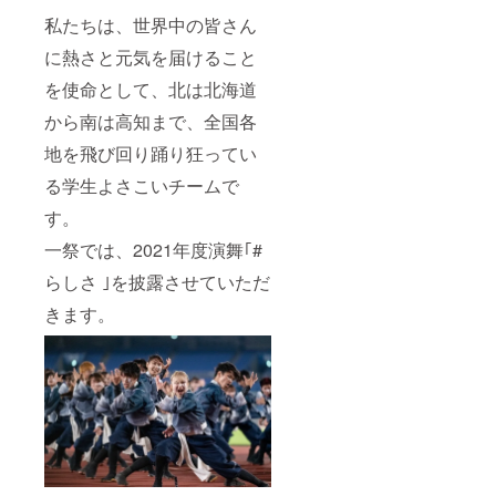
私たちは、世界中の皆さん
に熱さと元気を届けること
を使命として、北は北海道
から南は高知まで、全国各
地を飛び回り踊り狂ってい
る学生よさこいチームで
す。
一祭では、2021年度演舞｢#
らしさ ｣を披露させていただ
きます。