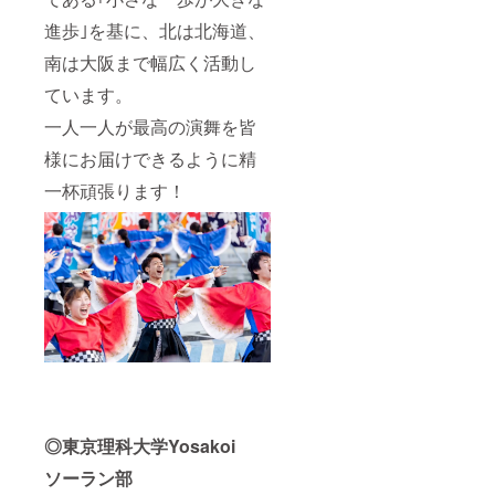
進歩｣を基に、北は北海道、
南は大阪まで幅広く活動し
ています。
一人一人が最高の演舞を皆
様にお届けできるように精
一杯頑張ります！
◎東京理科大学Yosakoi
ソーラン部