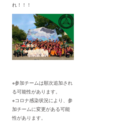
れ！！！
※参加チームは順次追加され
る可能性があります。
※コロナ感染状況により、参
加チームに変更がある可能
性があります。