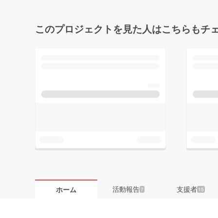
このプロジェクトを見た人はこちらもチ
活動報告
支援者
ホーム
7
15