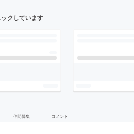
ェックしています
仲間募集
コメント