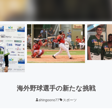
海外野球選手の新たな挑戦
shingoono77
スポーツ