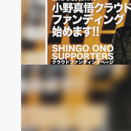
まちづくり・地域活性化