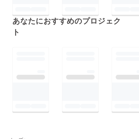
あなたにおすすめのプロジェク
ト