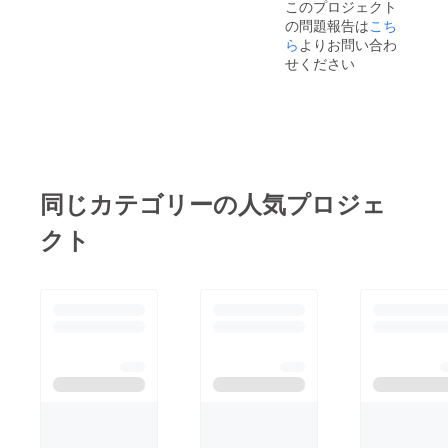
このプロジェクト
の問題報告は
こち
ら
よりお問い合わ
せください
同じカテゴリーの人気プロジェ
クト