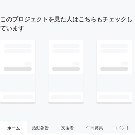
このプロジェクトを見た人はこちらもチェックし
ています
活動報告
支援者
仲間募集
コメント
ホーム