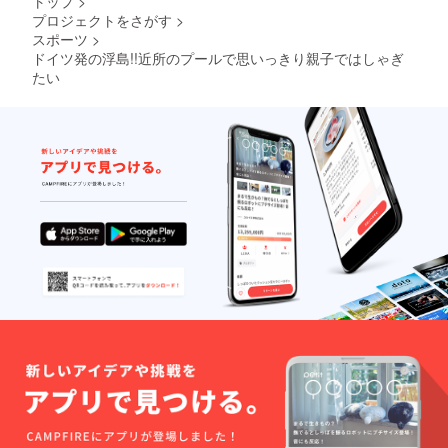
トップ
>
プロジェクトをさがす
>
スポーツ
>
ドイツ発の浮島!!近所のプールで思いっきり親子ではしゃぎ
たい