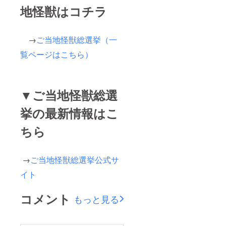
地怪獣はコチラ
→
ご当地怪獣総選挙（一
覧ページはこちら）
▼ご当地怪獣総選
挙の最新情報はこ
ちら
→
ご当地怪獣総選挙公式サ
イト
コメント
もっと見る