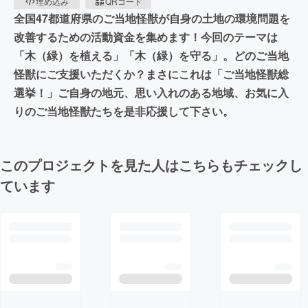
埋め込み
QRコード
全国47都道府県のご当地怪獣が自身の土地の環境問題を
改善するための活動資金を集めます！今回のテーマは
「木（緑）を植える」「木（緑）を守る」。どのご当地
怪獣にご支援いただくか？まさにこれは「ご当地怪獣総
選挙！」ご自身の地元、思い入れのある地域、お気に入
りのご当地怪獣たちを是非応援して下さい。
このプロジェクトを見た人はこちらもチェックし
ています