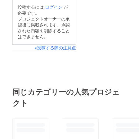
投稿するには
ログイン
が
必要です。
プロジェクトオーナーの承
認後に掲載されます。承認
された内容を削除すること
はできません。
※投稿する際の注意点
同じカテゴリーの人気プロジェ
クト