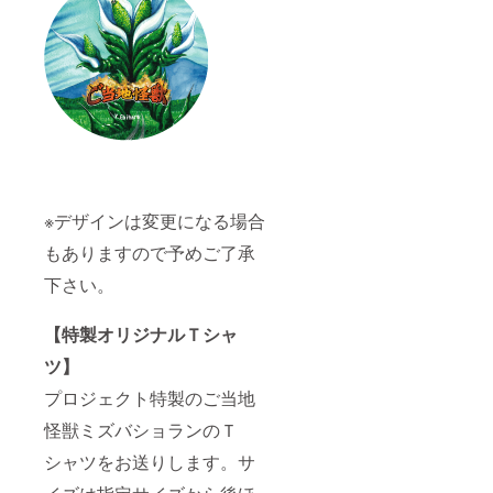
※デザインは変更になる場合
もありますので予めご了承
下さい。
【特製オリジナルＴシャ
ツ】
プロジェクト特製のご当地
怪獣ミズバショランのＴ
シャツをお送りします。サ