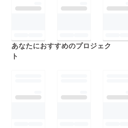
あなたにおすすめのプロジェク
ト