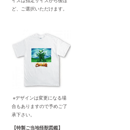
イズは指定サイズから後ほ
ど、ご選択いただけます。
※デザインは変更になる場
合もありますので予めご了
承下さい。
【特製ご当地怪獣図鑑】